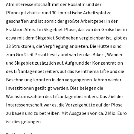
Alminteressentschaft mit der Rossalm und der
Pfannspitzhütte rund 30 touristische Arbeitsplätze
geschaffen und ist somit der größte Arbeitgeber in der
Fraktion Afers. Im Skigebiet Plose, das von der Größe her in
etwa mit dem Skigebiet Schöneben vergleichbar ist, gibt es
13 Strukturen, die Verpflegung anbieten. Die Hütten sind
zum Großteil Privatbesitz und werten das Biker-, Wander-
und Skigebiet zusätzlich auf. Aufgrund der Konzentration
des Liftanlagenbetreibers auf das Kernthema Lifte und die
Beschneiung konnten in den vergangenen Jahren wieder
Investitionen getätigt werden. Dies belegen die
Wachstumszahlen des Liftanlagenbetreibers. Das Ziel der
Interessentschaft war es, die Vorzeigehütte auf der Plose
zu bauen und zu betreiben. Mit Ausgaben von ca. 2 Mio. Euro
ist dies gelungen.