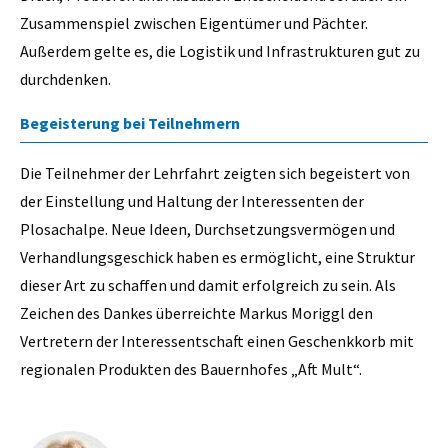
Zusammenspiel zwischen Eigentümer und Pächter.
Außerdem gelte es, die Logistik und Infrastrukturen gut zu
durchdenken.
Begeisterung bei Teilnehmern
Die Teilnehmer der Lehrfahrt zeigten sich begeistert von
der Einstellung und Haltung der Interessenten der
Plosachalpe. Neue Ideen, Durchsetzungsvermögen und
Verhandlungsgeschick haben es ermöglicht, eine Struktur
dieser Art zu schaffen und damit erfolgreich zu sein. Als
Zeichen des Dankes überreichte Markus Moriggl den
Vertretern der Interessentschaft einen Geschenkkorb mit
regionalen Produkten des Bauernhofes „Aft Mult“.