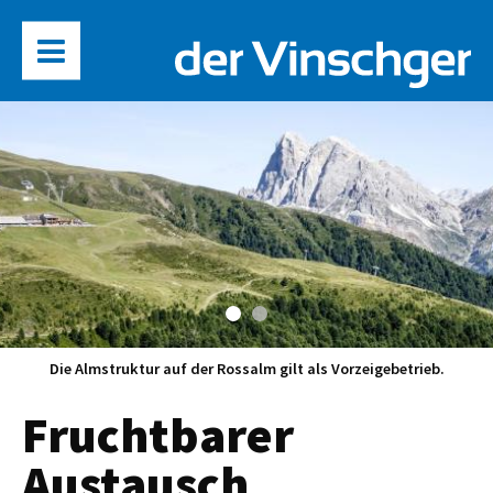
Die Almstruktur auf der Rossalm gilt als Vorzeigebetrieb.
Fruchtbarer
Austausch