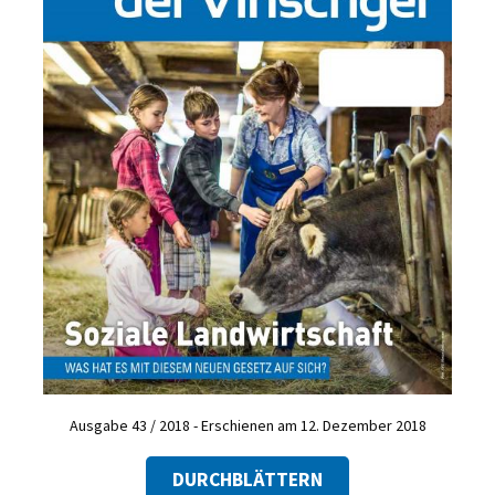
Ausgabe 43 / 2018 - Erschienen am 12. Dezember 2018
DURCHBLÄTTERN