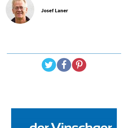
Josef Laner