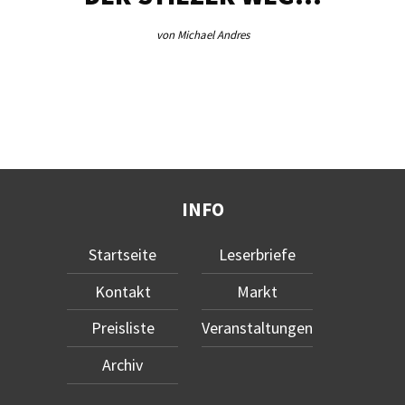
von Michael Andres
INFO
Startseite
Leserbriefe
Kontakt
Markt
Preisliste
Veranstaltungen
Archiv