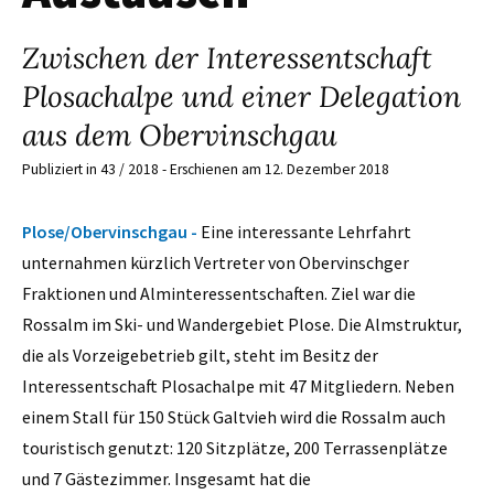
Zwischen der Interessentschaft
Plosachalpe und einer Delegation
aus dem Obervinschgau
Publiziert in 43 / 2018 - Erschienen am 12. Dezember 2018
Plose/Obervinschgau -
Eine interessante Lehrfahrt
unternahmen kürzlich Vertreter von Obervinschger
Fraktionen und Alminteressentschaften. Ziel war die
Rossalm im Ski- und Wandergebiet Plose. Die Almstruktur,
die als Vorzeigebetrieb gilt, steht im Besitz der
Interessentschaft Plosachalpe mit 47 Mitgliedern. Neben
einem Stall für 150 Stück Galtvieh wird die Rossalm auch
touristisch genutzt: 120 Sitzplätze, 200 Terrassenplätze
und 7 Gästezimmer. Insgesamt hat die