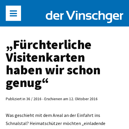
„Fürchterliche
Visitenkarten
haben wir schon
genug“
Publiziert in 36 / 2016 - Erschienen am 12. Oktober 2016
Was geschieht mit dem Areal an der Einfahrt ins
Schnalstal? Heimatschützer möchten „einladende