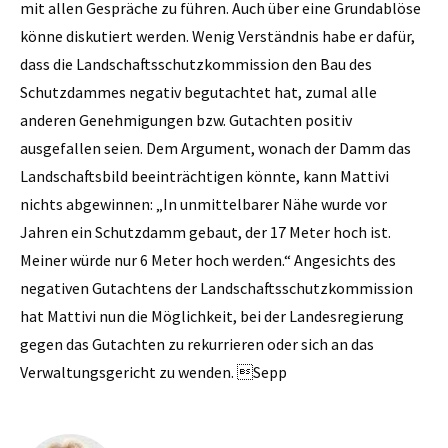
mit allen Gespräche zu führen. Auch über eine Grundablöse
könne diskutiert werden. Wenig Verständnis habe er dafür,
dass die Landschaftsschutzkommission den Bau des
Schutzdammes negativ begutachtet hat, zumal alle
anderen Genehmigungen bzw. Gutachten positiv
ausgefallen seien. Dem Argument, wonach der Damm das
Landschaftsbild beeinträchtigen könnte, kann Mattivi
nichts abgewinnen: „In unmittelbarer Nähe wurde vor
Jahren ein Schutzdamm gebaut, der 17 Meter hoch ist.
Meiner würde nur 6 Meter hoch werden.“ Angesichts des
negativen Gutachtens der Landschaftsschutzkommission
hat Mattivi nun die Möglichkeit, bei der Landesregierung
gegen das ­Gutachten zu rekurrieren oder sich an das
Verwaltungsgericht zu wenden. Sepp