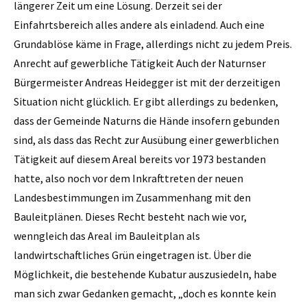
längerer Zeit um eine Lösung. Derzeit sei der
Einfahrtsbereich alles andere als einladend. Auch eine
Grundablöse käme in Frage, allerdings nicht zu jedem Preis.
Anrecht auf gewerbliche Tätigkeit Auch der Naturnser
Bürgermeister Andreas Heidegger ist mit der derzeitigen
Situation nicht glücklich. Er gibt allerdings zu bedenken,
dass der Gemeinde Naturns die Hände insofern gebunden
sind, als dass das Recht zur Ausübung einer gewerblichen
Tätigkeit auf diesem Areal bereits vor 1973 bestanden
hatte, also noch vor dem Inkrafttreten der neuen
Landesbestimmungen im Zusammenhang mit den
Bauleitplänen. Dieses Recht besteht nach wie vor,
wenngleich das Areal im Bauleitplan als
landwirtschaftliches Grün eingetragen ist. Über die
Möglichkeit, die bestehende Kubatur auszusiedeln, habe
man sich zwar Gedanken gemacht, „doch es konnte kein