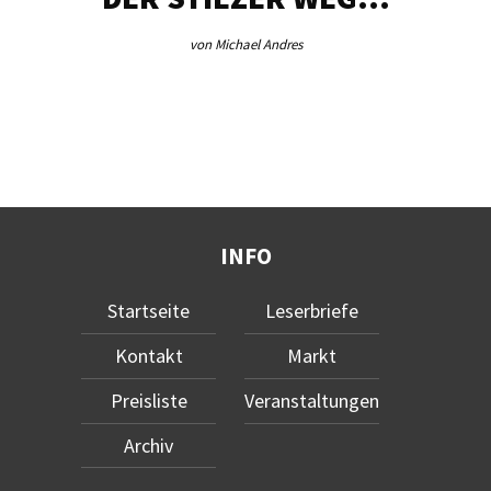
von Michael Andres
INFO
Startseite
Leserbriefe
Kontakt
Markt
Preisliste
Veranstaltungen
Archiv