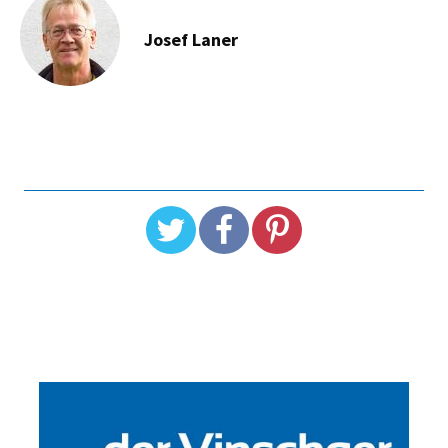
Josef Laner