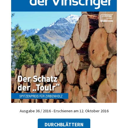
Ausgabe 36 / 2016 - Erschienen am 12. Oktober 2016
DURCHBLÄTTERN