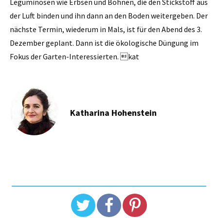
Leguminosen wie Erbsen und Bohnen, die den Stickstoff aus
der Luft binden und ihn dann an den Boden weitergeben. Der
nächste Termin, wiederum in Mals, ist für den Abend des 3.
Dezember geplant. Dann ist die ökologische Düngung im
Fokus der Garten-Interessierten. kat
Katharina Hohenstein