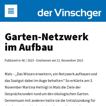
Garten-Netzwerk
im Aufbau
Publiziert in 40 / 2015 - Erschienen am 11. November 2015
Mals - „Das Wissen erweitern, ein Netzwerk aufbauen und
das Saatgut dabei im Auge behalten.“ So erklärte am 3.
November Martina Hellrigl in Mals die Ziele der
Gesprächsrunden rund um den ökologischen Garten.
Gemeinsam mit anderen hatte sie die Initialzündung für