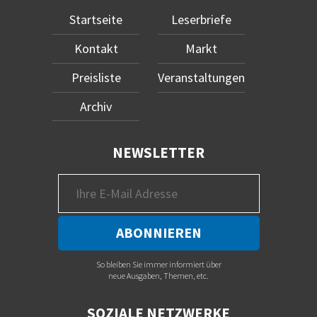
Startseite
Leserbriefe
Kontakt
Markt
Preisliste
Veranstaltungen
Archiv
NEWSLETTER
So bleiben Sie immer informiert über
neue Ausgaben, Themen, etc.
SOZIALE NETZWERKE