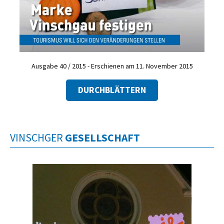
Ausgabe 40 / 2015 - Erschienen am 11. November 2015
DURCHBLÄTTERN
VINSCHGER
GESELLSCHAFT