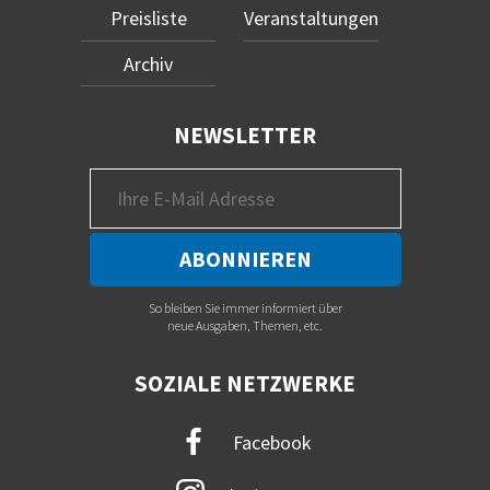
Preisliste
Veranstaltungen
Archiv
NEWSLETTER
So bleiben Sie immer informiert über
neue Ausgaben, Themen, etc.
SOZIALE NETZWERKE
Facebook