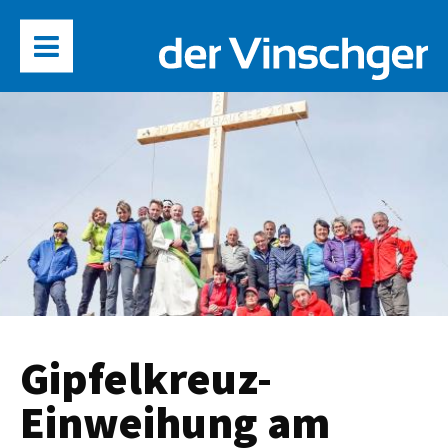
Gipfelkreuz-
Einweihung am