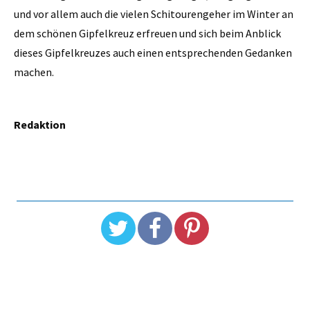
und vor allem auch die vielen Schitourengeher im Winter an
dem schönen Gipfelkreuz erfreuen und sich beim Anblick
dieses Gipfelkreuzes auch einen entsprechenden Gedanken
machen.
Redaktion