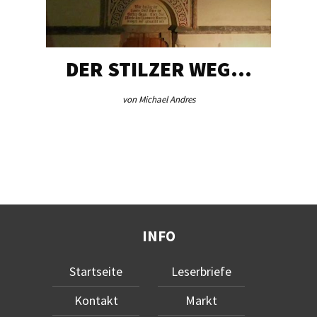
DER STILZER WEG…
von Michael Andres
INFO
Startseite
Leserbriefe
Kontakt
Markt