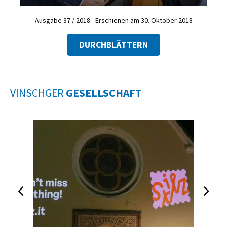
Ausgabe 37 / 2018 - Erschienen am 30. Oktober 2018
DURCHBLÄTTERN
VINSCHGER
GESELLSCHAFT