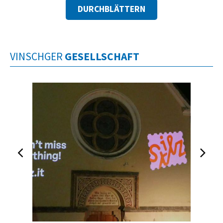
DURCHBLÄTTERN
VINSCHGER
GESELLSCHAFT