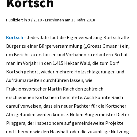
Kortsch
Publiziert in 9 / 2018 - Erschienen am 13. März 2018
Kortsch -
Jedes Jahr lädt die Eigenverwaltung Kortsch alle
Bürger zu einer Bürgerversammlung („Groass Gmuan“) ein,
um Bericht zu erstatten und Vorhaben zu erläutern. So hat
man im Vorjahr in den 1.415 Hektar Wald, die zum Dorf
Kortsch gehört, wieder mehrere Holzschlägerungen und
Aufräumarbeiten durchführen lassen, wie
Fraktionsvorsteher Martin Raich den zahlreich
erschienenen Kortschern berichtete. Auch konnte Raich
darauf verweisen, dass ein neuer Pächter für die Kortscher
Alm gefunden werden konnte. Neben Bürgermeister Dieter
Pinggera, der insbesondere auf gemeindeweite Projekte
und Themen wie den Haushalt oder die zukünftige Nutzung