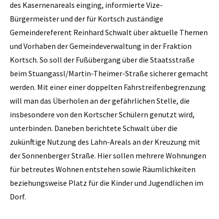
des Kasernenareals einging, informierte Vize-
Bürgermeister und der für Kortsch zuständige
Gemeindereferent Reinhard Schwalt über aktuelle Themen
und Vorhaben der Gemeindeverwaltung in der Fraktion
Kortsch. So soll der Fußübergang über die Staatsstraße
beim Stuangassl/Martin-Theimer-Straße sicherer gemacht
werden. Mit einer einer doppelten Fahrstreifenbegrenzung
will man das Überholen an der gefährlichen Stelle, die
insbesondere von den Kortscher Schülern genutzt wird,
unterbinden. Daneben berichtete Schwalt über die
zukünftige Nutzung des Lahn-Areals an der Kreuzung mit
der Sonnenberger Straße. Hier sollen mehrere Wohnungen
für betreutes Wohnen entstehen sowie Räumlichkeiten
beziehungsweise Platz für die Kinder und Jugendlichen im
Dorf.