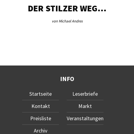
DER STILZER WEG…
von Michael Andres
INFO
Startseite
Leserbriefe
Kontakt
Markt
Preisliste
Veranstaltungen
Archiv