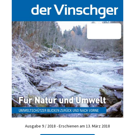
Ausgabe 9 / 2018 - Erschienen am 13. März 2018