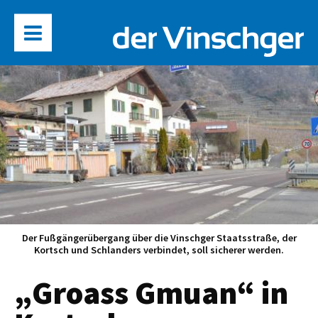
Der Fußgängerübergang über die Vinschger Staatsstraße, der
Kortsch und Schlanders verbindet, soll sicherer werden.
„Groass Gmuan“ in