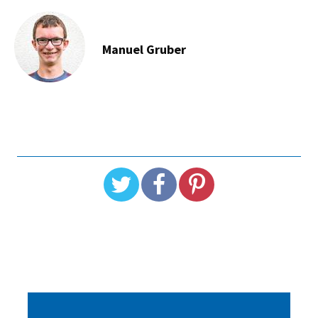
Manuel Gruber