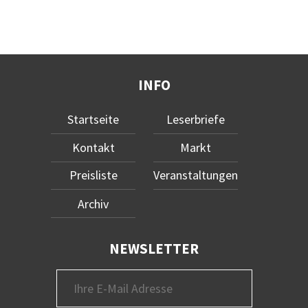
INFO
Startseite
Leserbriefe
Kontakt
Markt
Preisliste
Veranstaltungen
Archiv
NEWSLETTER