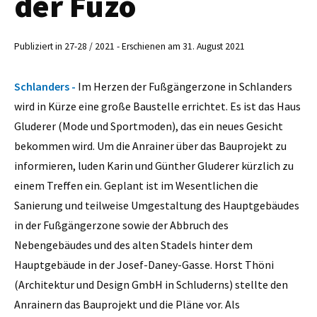
der Fuzo
Publiziert in 27-28 / 2021 - Erschienen am 31. August 2021
Schlanders -
Im Herzen der Fußgängerzone in Schlanders
wird in Kürze eine große Baustelle errichtet. Es ist das Haus
Gluderer (Mode und Sportmoden), das ein neues Gesicht
bekommen wird. Um die Anrainer über das Bauprojekt zu
informieren, luden Karin und Günther Gluderer kürzlich zu
einem Treffen ein. Geplant ist im Wesentlichen die
Sanierung und teilweise Umgestaltung des Hauptgebäudes
in der Fußgängerzone sowie der Abbruch des
Nebengebäudes und des alten Stadels hinter dem
Hauptgebäude in der Josef-Daney-Gasse. Horst Thöni
(Architektur und Design GmbH in Schluderns) stellte den
Anrainern das Bauprojekt und die Pläne vor. Als