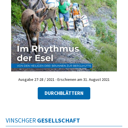
Ausgabe 27-28 / 2021 - Erschienen am 31. August 2021
DURCHBLÄTTERN
VINSCHGER
GESELLSCHAFT