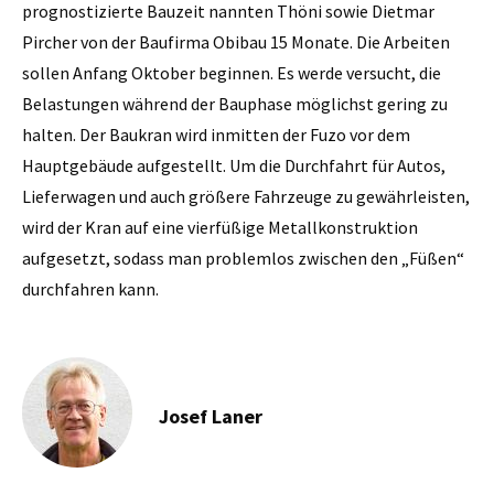
prognostizierte Bauzeit nannten Thöni sowie Dietmar
Pircher von der Baufirma Obibau 15 Monate. Die Arbeiten
sollen Anfang Oktober beginnen. Es werde versucht, die
Belastungen während der Bauphase möglichst gering zu
halten. Der Baukran wird inmitten der Fuzo vor dem
Hauptgebäude aufgestellt. Um die Durchfahrt für Autos,
Lieferwagen und auch größere Fahrzeuge zu gewährleisten,
wird der Kran auf eine vierfüßige Metallkonstruktion
aufgesetzt, sodass man problemlos zwischen den „Füßen“
durchfahren kann.
Josef Laner