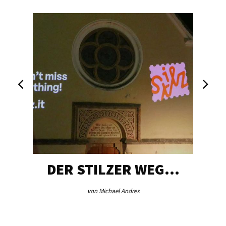
DER STILZER WEG…
von Michael Andres