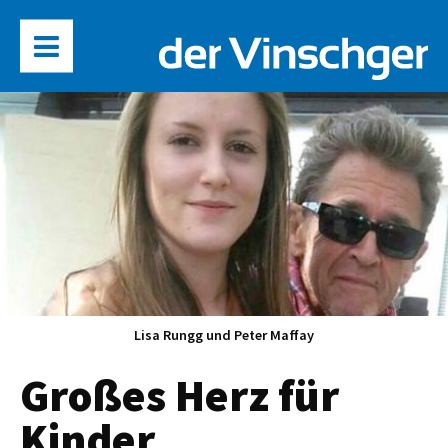
Lisa Rungg und Peter Maffay
Großes Herz für
Kinder