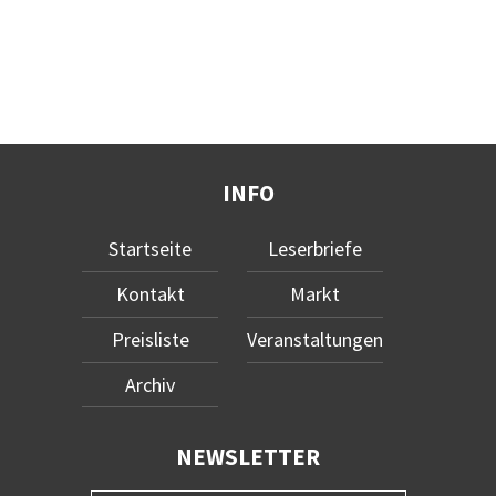
INFO
Startseite
Leserbriefe
Kontakt
Markt
Preisliste
Veranstaltungen
Archiv
NEWSLETTER