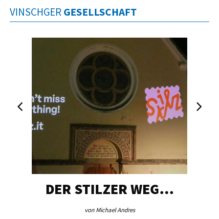
VINSCHGER
GESELLSCHAFT
DER STILZER WEG…
von Michael Andres