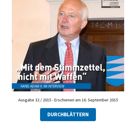
Ausgabe 32 / 2015 - Erschienen am 16. September 2015
DURCHBLÄTTERN