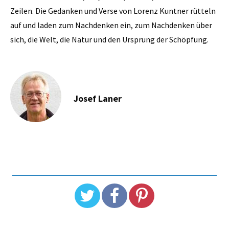
Zeilen. Die Gedanken und Verse von Lorenz Kuntner rütteln
auf und laden zum Nachdenken ein, zum Nachdenken über
sich, die Welt, die Natur und den Ursprung der Schöpfung.
Josef Laner