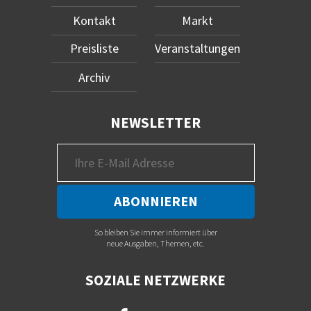
Kontakt
Markt
Preisliste
Veranstaltungen
Archiv
NEWSLETTER
So bleiben Sie immer informiert über
neue Ausgaben, Themen, etc.
SOZIALE NETZWERKE