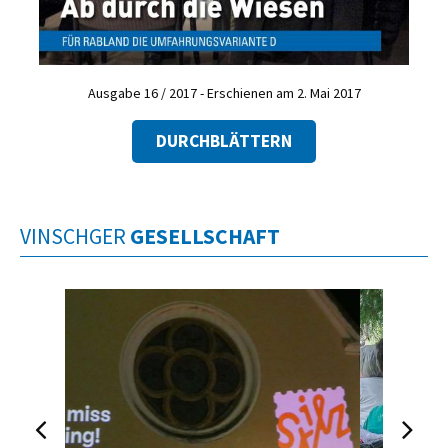
Ausgabe 16 / 2017 - Erschienen am 2. Mai 2017
DURCHBLÄTTERN
VINSCHGER
GESELLSCHAFT