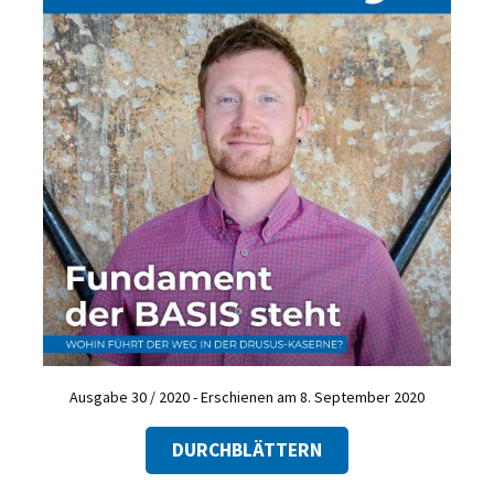
Ausgabe 30 / 2020 - Erschienen am 8. September 2020
DURCHBLÄTTERN