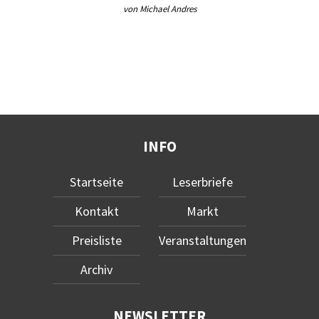
von Michael Andres
INFO
Startseite
Leserbriefe
Kontakt
Markt
Preisliste
Veranstaltungen
Archiv
NEWSLETTER