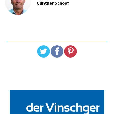
Günther Schöpf