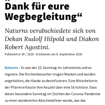
Dank für eure
Wegbegleitung“
Naturns verabschiedete sich von
Dekan Rudolf Hilpold und Diakon
Robert Agostini.
Publiziert in 30 / 2020 - Erschienen am 8. September 2020
Naturns -
Es war der 22. Sonntag im Jahreskreis und es
regnete. Die Kirchenbesucher trugen Masken und wurden
angehalten, die Hände zu desinfizieren. Eine Mitarbeiterin
der Pfarrei erfasste ihre Anzahl über eine Strichliste. Dass
dieser besondere Sonntag im Zeichen der Corona-Pandemie
zu einer würdevollen Abschiedsfeier wurde, war das