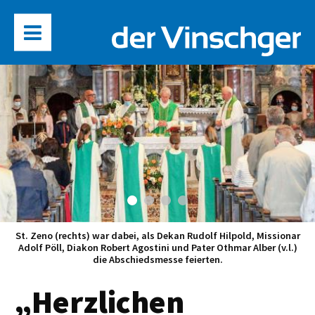
St. Zeno (rechts) war dabei, als Dekan Rudolf Hilpold, Missionar
Adolf Pöll, Diakon Robert Agostini und Pater Othmar Alber (v.l.)
die Abschiedsmesse feierten.
„Herzlichen