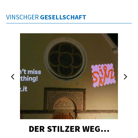
VINSCHGER
GESELLSCHAFT
DER STILZER WEG…