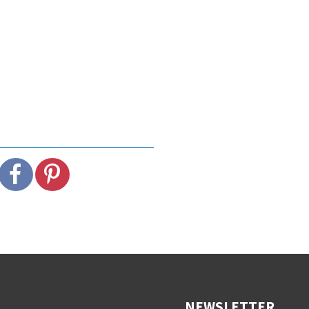
NEWSLETTER