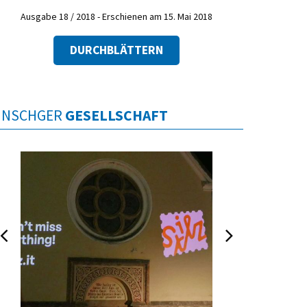
Ausgabe 18 / 2018 - Erschienen am 15. Mai 2018
DURCHBLÄTTERN
INSCHGER
GESELLSCHAFT