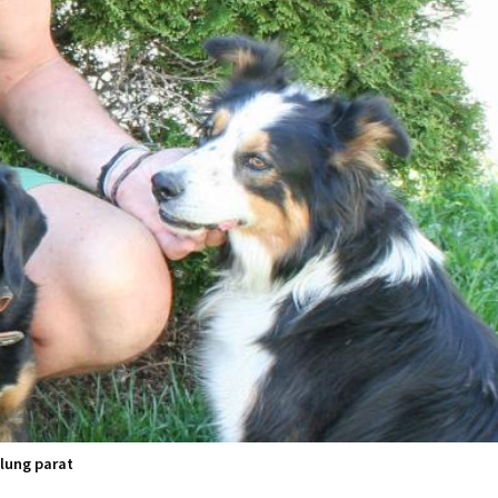
lung parat