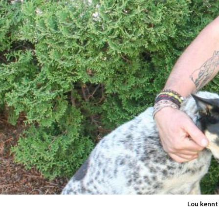
Lou kennt