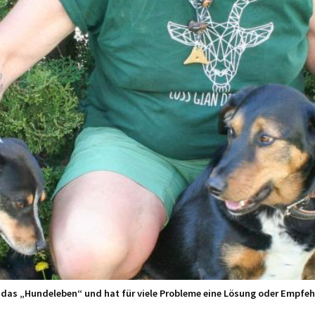
 das „Hundeleben“ und hat für viele Probleme eine Lösung oder Empfeh