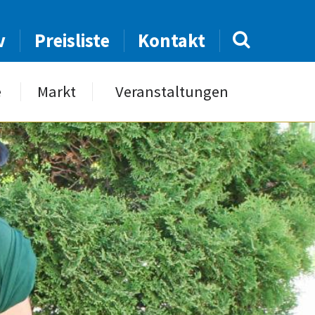
v
Preisliste
Kontakt
e
Markt
Veranstaltungen