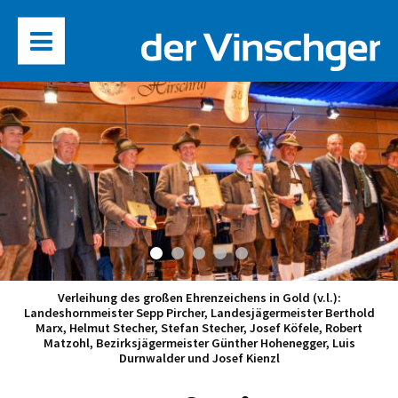
Verleihung des großen Ehrenzeichens in Gold (v.l.):
Landeshornmeister Sepp Pircher, Landesjägermeister Berthold
Marx, Helmut Stecher, Stefan Stecher, Josef Köfele, Robert
Matzohl, Bezirksjägermeister Günther Hohenegger, Luis
Durnwalder und Josef Kienzl