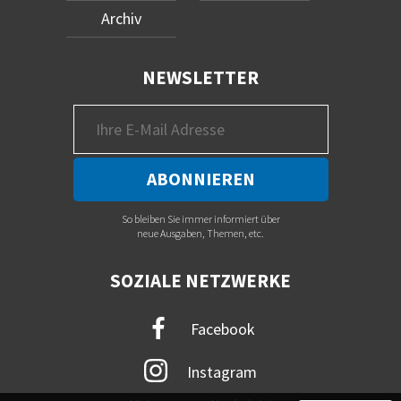
Archiv
NEWSLETTER
So bleiben Sie immer informiert über
neue Ausgaben, Themen, etc.
SOZIALE NETZWERKE
Facebook
Instagram