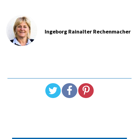
Ingeborg Rainalter Rechenmacher