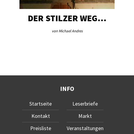
DER STILZER WEG…
von Michael Andres
INFO
Startseite
Leserbriefe
Kontakt
Markt
Preisliste
Veranstaltungen