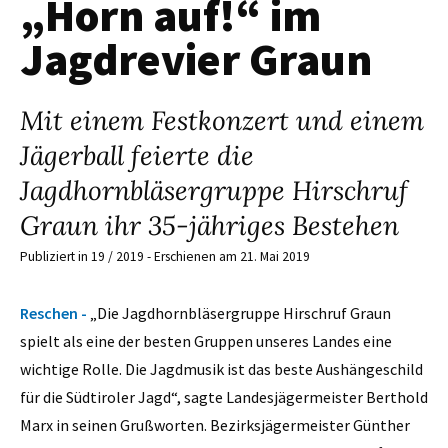
„Horn auf!“ im
Jagdrevier Graun
Mit einem Festkonzert und einem
Jägerball feierte die
Jagdhornbläsergruppe Hirschruf
Graun ihr 35-jähriges Bestehen
Publiziert in 19 / 2019 - Erschienen am 21. Mai 2019
Reschen -
„Die Jagdhornbläsergruppe Hirschruf Graun
spielt als eine der besten Gruppen unseres Landes eine
wichtige Rolle. Die Jagdmusik ist das beste Aushängeschild
für die Südtiroler Jagd“, sagte Landesjägermeister Berthold
Marx in seinen Grußworten. Bezirksjägermeister Günther