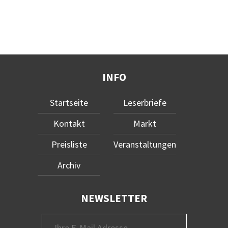
INFO
Startseite
Leserbriefe
Kontakt
Markt
Preisliste
Veranstaltungen
Archiv
NEWSLETTER