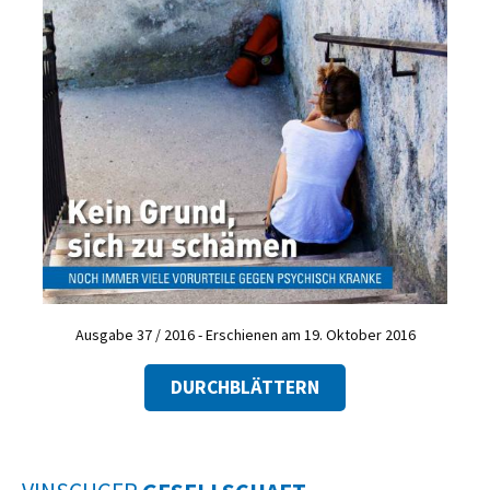
Ausgabe 37 / 2016 - Erschienen am 19. Oktober 2016
DURCHBLÄTTERN