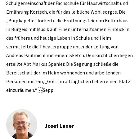
Schulgemeinschaft der Fachschule für Hauswirtschaft und
Ernährung Kortsch, die für das leibliche Wohl sorgte. Die
„Burgkapelle“ lockerte die Eröffnungsfeier im Kulturhaus
in Burgeis mit Musik auf. Einen unterhaltsamen Einblick in
das frühere und heutige Leben in Schule und Heim
vermittelte die Theatergruppe unter der Leitung von
Andreas Paulmichl mit einem Sketch. Den kirchlichen Segen
erteilte Abt Markus Spanier. Die Segnung schließe die
Bereitschaft der im Heim wohnenden und arbeitenden
Personen mit ein, „Gott im alltäglichen Leben einen Platz
einzuräumen.“ Sepp
Josef Laner