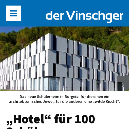
Das neue Schülerheim in Burgeis: für die einen ein
architektonisches Juwel, für die anderen eine „wilde Kischt“.
„Hotel“ für 100