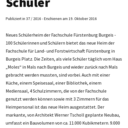
Schüler
Publiziert in 37 / 2016 - Erschienen am 19. Oktober 2016
Neues Schülerheim der Fachschule Fürstenburg Burgeis -
100 Schülerinnen und Schülern bietet das neue Heim der
Fachschule für Land- und Forstwirtschaft Fürstenburg in
Burgeis Platz. Die Zeiten, als viele Schüler täglich vom Haus
„Moles“ in Mals nach Burgeis und wieder zurück nach Mals
gebracht werden mussten, sind vorbei. Auch mit einer
Küche, einem Speisesaal, einer Bibliothek, einem
Mediensaal, 4 Schulzimmern, die von der Fachschule
genutzt werden können sowie mit 3 Zimmern für das
Heimpersonal ist das neue Heim ausgestattet. Der
markante, von Architekt Werner Tscholl geplante Neubau,
umfasst ein Bauvolumen von ca. 11.000 Kubikmetern. 9.000