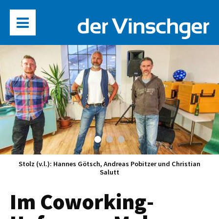
Stolz (v.l.): Hannes Götsch, Andreas Pobitzer und Christian
Salutt
Im Coworking-