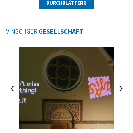
DURCHBLÄTTERN
VINSCHGER
GESELLSCHAFT