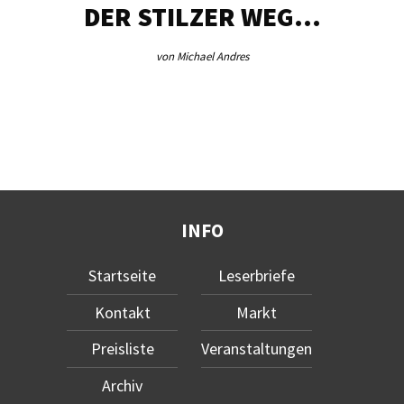
DER STILZER WEG…
von Michael Andres
INFO
Startseite
Leserbriefe
Kontakt
Markt
Preisliste
Veranstaltungen
Archiv