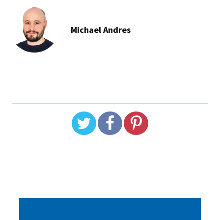
Michael Andres