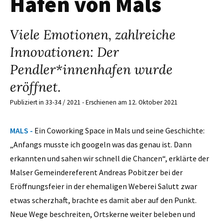
Hafen von Mals
Viele Emotionen, zahlreiche
Innovationen: Der
Pendler*innenhafen wurde
eröffnet.
Publiziert in 33-34 / 2021 - Erschienen am 12. Oktober 2021
MALS -
Ein Coworking Space in Mals und seine Geschichte:
„Anfangs musste ich googeln was das genau ist. Dann
erkannten und sahen wir schnell die Chancen“, erklärte der
Malser Gemeindereferent Andreas Pobitzer bei der
Eröffnungsfeier in der ehemaligen Weberei Salutt zwar
etwas scherzhaft, brachte es damit aber auf den Punkt.
Neue Wege beschreiten, Ortskerne weiter beleben und