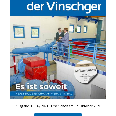
Ausgabe 33-34 / 2021 - Erschienen am 12. Oktober 2021