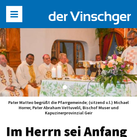
Pater Matteo begrüßt die Pfarrgemeinde; (sitzend v.l.) Michael
Horrer, Pater Abraham Vettuvelil, Bischof Muser und
Kapuzinerprovinzial Geir
Im Herrn sei Anfang