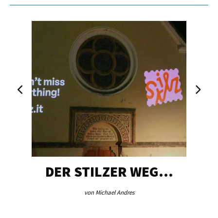
DER STILZER WEG…
von Michael Andres