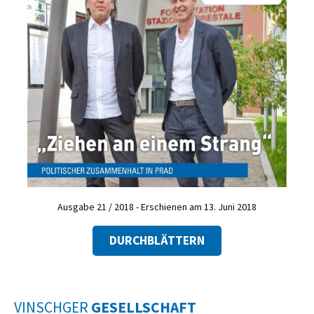
Ausgabe 21 / 2018 - Erschienen am 13. Juni 2018
DURCHBLÄTTERN
VINSCHGER
GESELLSCHAFT