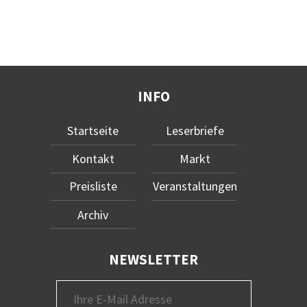
INFO
Startseite
Leserbriefe
Kontakt
Markt
Preisliste
Veranstaltungen
Archiv
NEWSLETTER