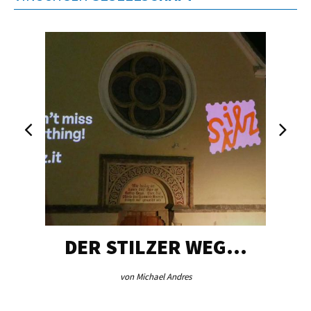
DER STILZER WEG…
von Michael Andres