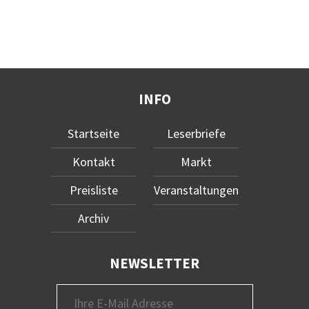
INFO
Startseite
Leserbriefe
Kontakt
Markt
Preisliste
Veranstaltungen
Archiv
NEWSLETTER