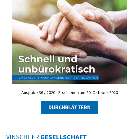
Ausgabe 36 / 2020 - Erschienen am 20. Oktober 2020
DURCHBLÄTTERN
VINSCHGER
GESELLSCHAFT