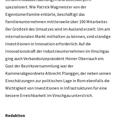
spezialisiert. Wie Patrick Wagmeister von der
Eigentümerfamilie erklärte, beschäftigt das
Familienunternehmen mittlerweile über 100 Mitarbeiter.
Der Großteil des Umsatzes wird im Ausland erzielt. Um am
internationalen Markt mithalten zu können, sind ständige
Investitionen in Innovation erforderlich. Auf die
Innovationskraft der Industrieunternehmen im Vinschgau
ging auch Verbandsvizepräsident Heiner Oberrauch ein.
Gast der Bezirksversammlung war der
Kammerabgeordnete Albrecht Plangger, der neben seinen
Einschätzungen zur politischen Lage in Rom ebenfalls die
Wichtigkeit von Investitionen in Infrastrukturen für eine
bessere Erreichbarkeit im Vinschgau unterstrich.
Redaktion