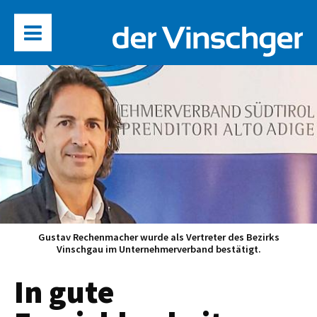
Gustav Rechenmacher wurde als Vertreter des Bezirks
Vinschgau im Unternehmerverband bestätigt.
In gute