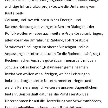
wichtige Infrastrukturprojekte, wie die Umfahrung von
Kastelbell-
Galsaun, und Investitionen in das Energie- und
Datenverbindungsnetz angestoßen. Im Dialog mit der
Politik wollen wir aber auch weitere Projekte voranbringen,
allen voran die Umfahrung Rabland/Töll/Forst, die
Straßenverbindungen im oberen Vinschgau und die
Anpassung der Infrastrukturen für die Radmobilität“, sagte
Rechenmacher. Auch die gute Zusammenarbeit mit den
Schulen hob er hervor: „Mit unseren gemeinsamen
Initiativen wollen wir aufzeigen, welche Leistungen
industriell organisierte Unternehmen erbringen und
welche Karrieremöglichkeiten sie unseren Jugendlichen
bieten“. Beispielhaft dafür sei die Polyfaser AG. Das
Unternehmen ist auf die Herstellung von Schwimmbädern,
Schwimmbadüberdachungen und Bootskörpern