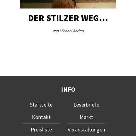
DER STILZER WEG…
von Michael Andres
INFO
Startseite
Leserbriefe
Kontakt
Markt
Preisliste
Veranstaltungen