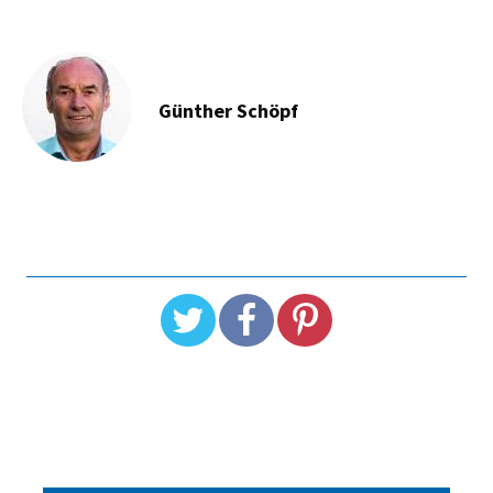
Günther Schöpf