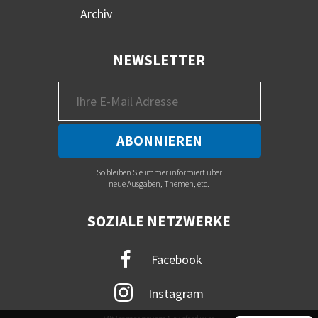
Archiv
NEWSLETTER
So bleiben Sie immer informiert über
neue Ausgaben, Themen, etc.
SOZIALE NETZWERKE
Facebook
Instagram