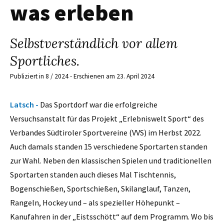
was erleben
Selbstverständlich vor allem
Sportliches.
Publiziert in 8 / 2024 - Erschienen am 23. April 2024
Latsch -
Das Sportdorf war die erfolgreiche
Versuchsanstalt für das Projekt „Erlebniswelt Sport“ des
Verbandes Südtiroler Sportvereine (VVS) im Herbst 2022.
Auch damals standen 15 verschiedene Sportarten standen
zur Wahl. Neben den klassischen Spielen und traditionellen
Sportarten standen auch dieses Mal Tischtennis,
Bogenschießen, Sportschießen, Skilanglauf, Tanzen,
Rangeln, Hockey und – als spezieller Höhepunkt –
Kanufahren in der „Eistsschött“ auf dem Programm. Wo bis