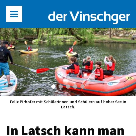
Felix Pirhofer mit Schülerinnen und Schülern auf hoher See in
Latsch.
In Latsch kann man