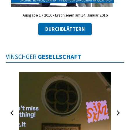
Ausgabe 1 / 2016 - Erschienen am 14. Januar 2016
DURCHBLÄTTERN
VINSCHGER
GESELLSCHAFT