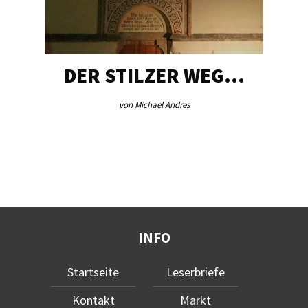
DER STILZER WEG…
von Michael Andres
INFO
Startseite
Leserbriefe
Kontakt
Markt