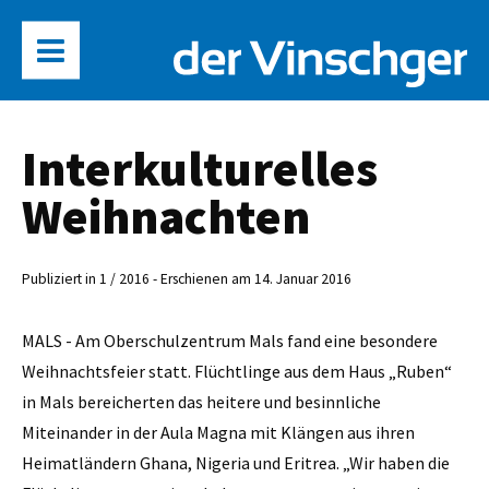
Interkulturelles
Weihnachten
Publiziert in 1 / 2016 - Erschienen am 14. Januar 2016
MALS - Am Oberschulzentrum Mals fand eine besondere
Weihnachtsfeier statt. Flüchtlinge aus dem Haus „Ruben“
in Mals bereicherten das heitere und besinnliche
Miteinander in der Aula Magna mit Klängen aus ihren
Heimatländern Ghana, Nigeria und Eritrea. „Wir haben die