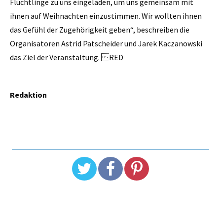
Flüchtlinge zu uns eingeladen, um uns gemeinsam mit
ihnen auf Weihnachten einzustimmen. Wir wollten ihnen
das Gefühl der Zugehörigkeit geben“, beschreiben die
Organisatoren Astrid Patscheider und Jarek Kaczanowski
das Ziel der Veranstaltung. RED
Redaktion