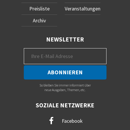
Preisliste
Veranstaltungen
Archiv
NEWSLETTER
So bleiben Sie immer informiert über
neue Ausgaben, Themen, etc.
SOZIALE NETZWERKE
Facebook