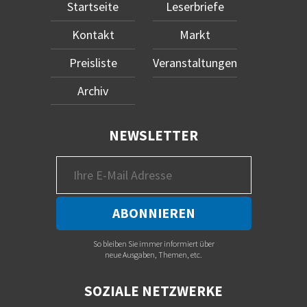
Startseite
Leserbriefe
Kontakt
Markt
Preisliste
Veranstaltungen
Archiv
NEWSLETTER
So bleiben Sie immer informiert über
neue Ausgaben, Themen, etc.
SOZIALE NETZWERKE