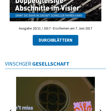
Ausgabe 20/21 / 2017 - Erschienen am 7. Juni 2017
DURCHBLÄTTERN
VINSCHGER
GESELLSCHAFT