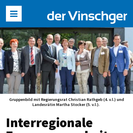
Gruppenbild mit Regierungsrat Christian Rathgeb (4. v.l.) und
Landesrätin Martha Stocker (5. v.l.).
Interregionale