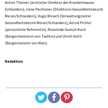
Anton Theiner (ärztlicher Direktor des Krankenhauses
Schlanders), Irene Pechlaner (Direktorin Gesundheitsbezirk
Meran/Schlanders), Hugo Minach (Verwaltungsleiter
Gesundheitsbezirk Meran/Schlanders), Astrid Pichler
(persönliche Referentin), Roselinde Gunsch Koch
(Bürgermeisterin von Taufers) und Ulrich Veith
(Bürgermeister von Mals).
Redaktion