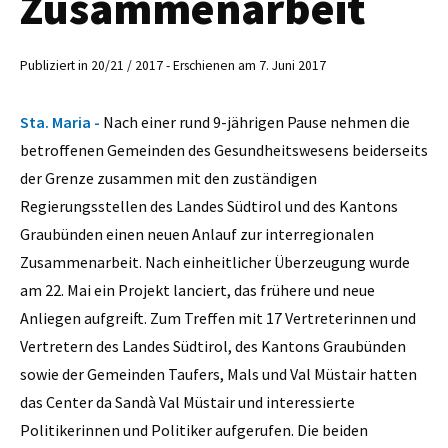
Zusammenarbeit
Publiziert in 20/21 / 2017 - Erschienen am 7. Juni 2017
Sta. Maria -
Nach einer rund 9-jährigen Pause nehmen die
betroffenen Gemeinden des Gesundheitswesens beiderseits
der Grenze zusammen mit den zuständigen
Regierungsstellen des Landes Südtirol und des Kantons
Graubünden einen neuen Anlauf zur interregionalen
Zusammenarbeit. Nach einheitlicher Überzeugung wurde
am 22. Mai ein Projekt lanciert, das frühere und neue
Anliegen aufgreift. Zum Treffen mit 17 Vertreterinnen und
Vertretern des Landes Südtirol, des Kantons Graubünden
sowie der Gemeinden Taufers, Mals und Val Müstair hatten
das Center da Sandà Val Müstair und interessierte
Politikerinnen und Politiker aufgerufen. Die beiden