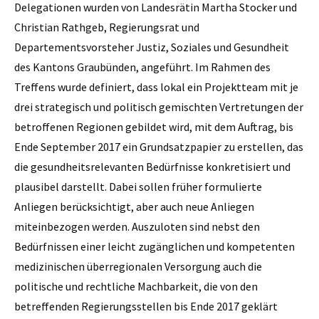
Delegationen wurden von Landesrätin Martha Stocker und
Christian Rathgeb, Regierungsrat und
Departementsvorsteher Justiz, Soziales und Gesundheit
des Kantons Graubünden, angeführt. Im Rahmen des
Treffens wurde definiert, dass lokal ein Projektteam mit je
drei strategisch und politisch gemischten Vertretungen der
betroffenen Regionen gebildet wird, mit dem Auftrag, bis
Ende September 2017 ein Grundsatzpapier zu erstellen, das
die gesundheitsrelevanten Bedürfnisse konkretisiert und
plausibel darstellt. Dabei sollen früher formulierte
Anliegen berücksichtigt, aber auch neue Anliegen
miteinbezogen werden. Auszuloten sind nebst den
Bedürfnissen einer leicht zugänglichen und kompetenten
medizinischen überregionalen Versorgung auch die
politische und rechtliche Machbarkeit, die von den
betreffenden Regierungsstellen bis Ende 2017 geklärt