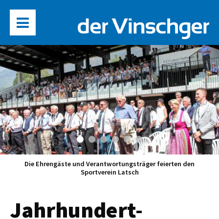
Die Ehrengäste und Verantwortungsträger feierten den
Sportverein Latsch
Jahrhundert-