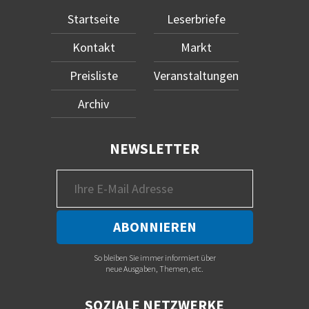
Startseite
Leserbriefe
Kontakt
Markt
Preisliste
Veranstaltungen
Archiv
NEWSLETTER
So bleiben Sie immer informiert über
neue Ausgaben, Themen, etc.
SOZIALE NETZWERKE