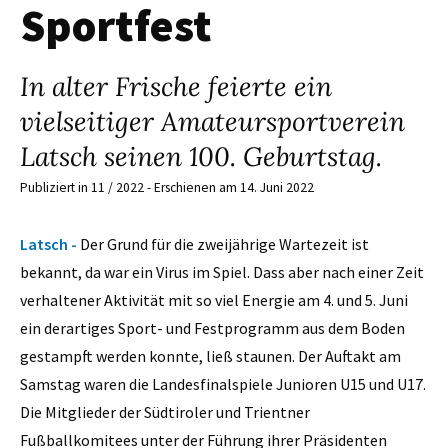
Sportfest
In alter Frische feierte ein
vielseitiger Amateursportverein
Latsch seinen 100. Geburtstag.
Publiziert in 11 / 2022 - Erschienen am 14. Juni 2022
Latsch -
Der Grund für die zweijährige Wartezeit ist
bekannt, da war ein Virus im Spiel. Dass aber nach einer Zeit
verhaltener Aktivität mit so viel Energie am 4. und 5. Juni
ein derartiges Sport- und Festprogramm aus dem Boden
gestampft werden konnte, ließ staunen. Der Auftakt am
Samstag waren die Landesfinalspiele Junioren U15 und U17.
Die Mitglieder der Südtiroler und Trientner
Fußballkomitees unter der Führung ihrer Präsidenten