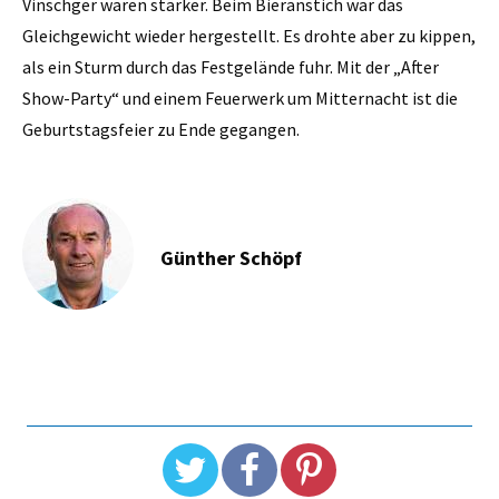
Vinschger waren stärker. Beim Bieranstich war das
Gleichgewicht wieder hergestellt. Es drohte aber zu kippen,
als ein Sturm durch das Festgelände fuhr. Mit der „After
Show-Party“ und einem Feuerwerk um Mitternacht ist die
Geburtstagsfeier zu Ende gegangen.
Günther Schöpf