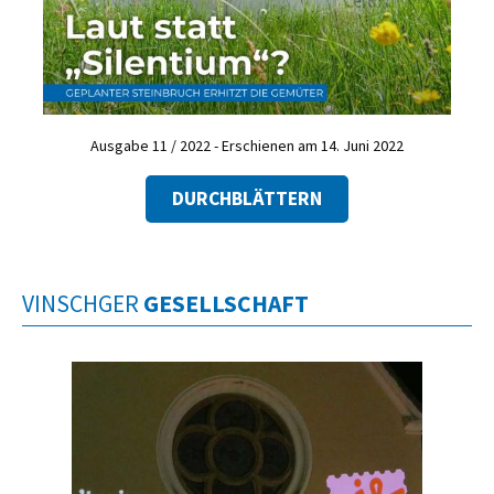
Ausgabe 11 / 2022 - Erschienen am 14. Juni 2022
DURCHBLÄTTERN
VINSCHGER
GESELLSCHAFT