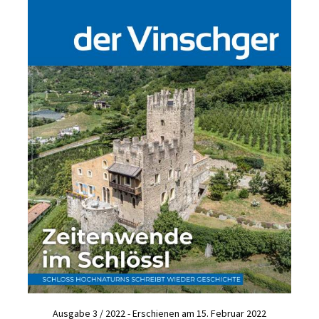
Ausgabe 3 / 2022 - Erschienen am 15. Februar 2022