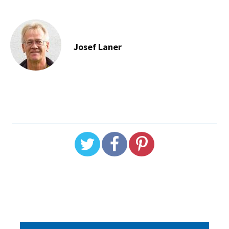
Josef Laner