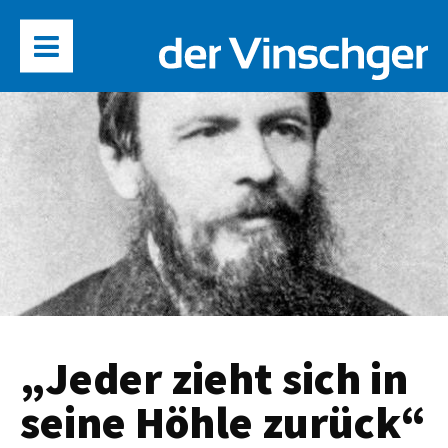
„Jeder zieht sich in
seine Höhle zurück“