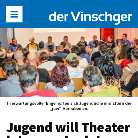
In erwartungsvoller Enge hörten sich Jugendliche und Eltern die
„juvi“-Vorhaben an.
Jugend will Theater