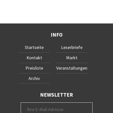
INFO
Startseite
Leserbriefe
Kontakt
Markt
Preisliste
Veranstaltungen
Archiv
NEWSLETTER