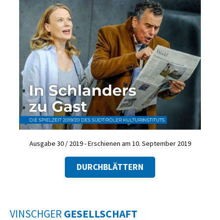
Ausgabe 30 / 2019 - Erschienen am 10. September 2019
DURCHBLÄTTERN
VINSCHGER
GESELLSCHAFT