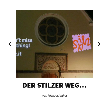
DER STILZER WEG…
von Michael Andres