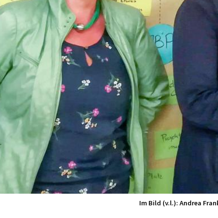
Im Bild (v.l.): Andrea Fr