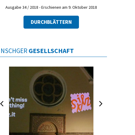
Ausgabe 34 / 2018 - Erschienen am 9. Oktober 2018
DURCHBLÄTTERN
INSCHGER
GESELLSCHAFT