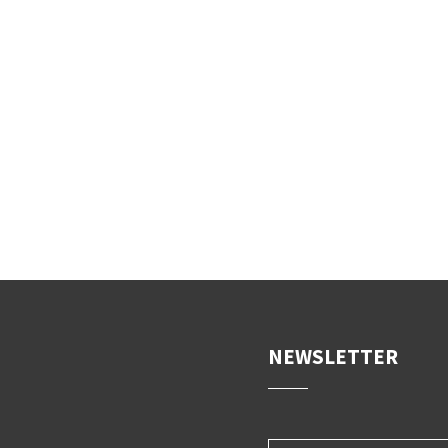
NEWSLETTER