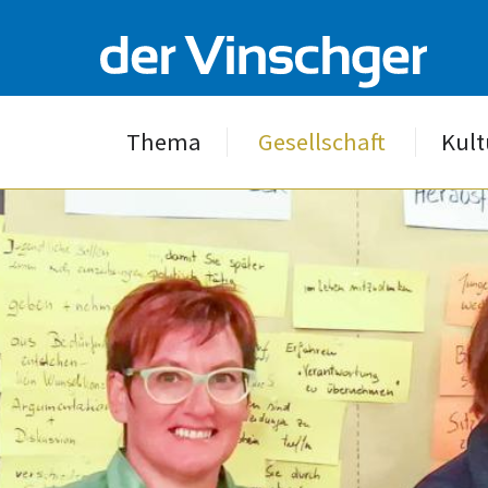
Thema
Gesellschaft
Kult