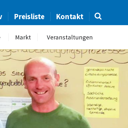
v
Preisliste
Kontakt
e
Markt
Veranstaltungen