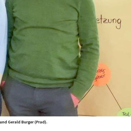
 und Gerald Burger (Prad).