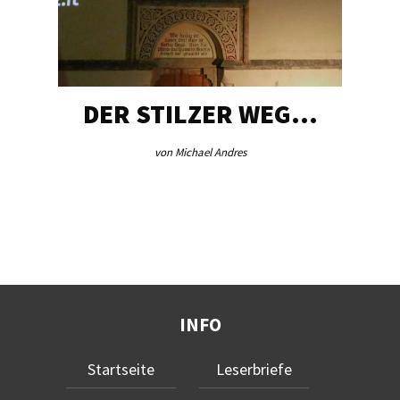
DER STILZER WEG…
von Michael Andres
INFO
Startseite
Leserbriefe