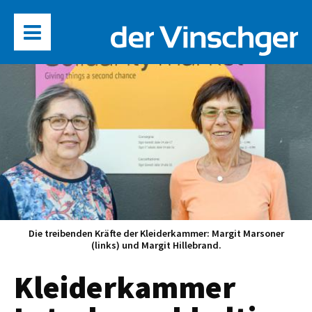
Die treibenden Kräfte der Kleiderkammer: Margit Marsoner
(links) und Margit Hillebrand.
Kleiderkammer