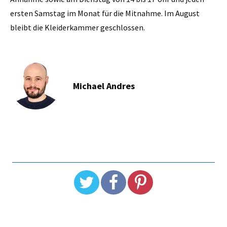
ersten Samstag im Monat für die Mitnahme. Im August
bleibt die Kleiderkammer geschlossen.
Michael Andres