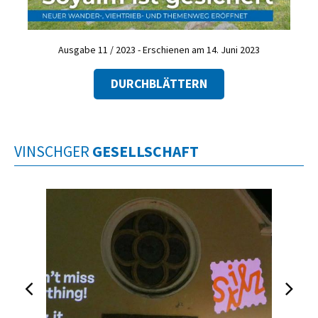
Ausgabe 11 / 2023 - Erschienen am 14. Juni 2023
DURCHBLÄTTERN
VINSCHGER
GESELLSCHAFT