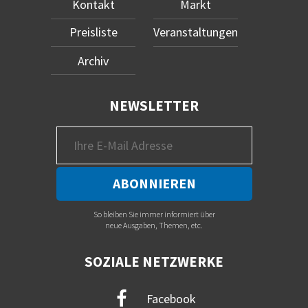
Kontakt
Markt
Preisliste
Veranstaltungen
Archiv
NEWSLETTER
So bleiben Sie immer informiert über
neue Ausgaben, Themen, etc.
SOZIALE NETZWERKE
Facebook