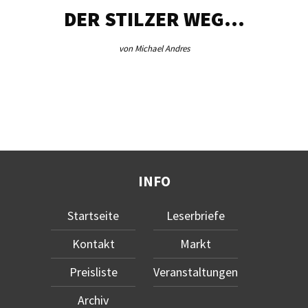
DER STILZER WEG…
von Michael Andres
INFO
Startseite
Leserbriefe
Kontakt
Markt
Preisliste
Veranstaltungen
Archiv