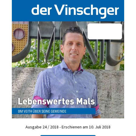
Ausgabe 24 / 2018 - Erschienen am 10. Juli 2018