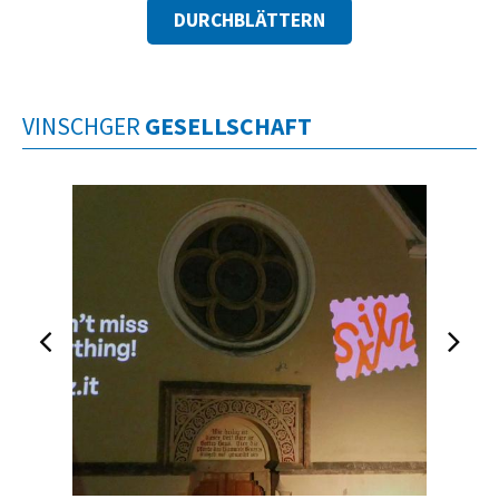
DURCHBLÄTTERN
VINSCHGER
GESELLSCHAFT