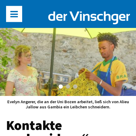
Evelyn Angerer, die an der Uni Bozen arbeitet, ließ sich von Alieu
Jallow aus Gambia ein Leibchen schneidern.
Kontakte