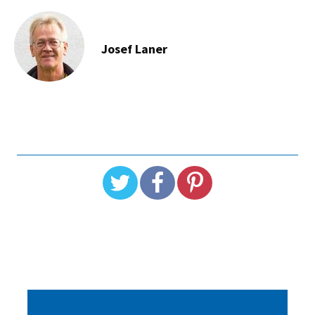
Josef Laner