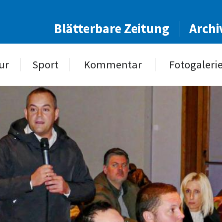
Blätterbare Zeitung
Archi
ur
Sport
Kommentar
Fotogaleri