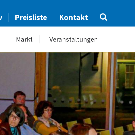
v
Preisliste
Kontakt
e
Markt
Veranstaltungen