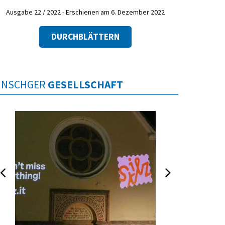
Ausgabe 22 / 2022 - Erschienen am 6. Dezember 2022
DURCHBLÄTTERN
INSCHGER
GESELLSCHAFT