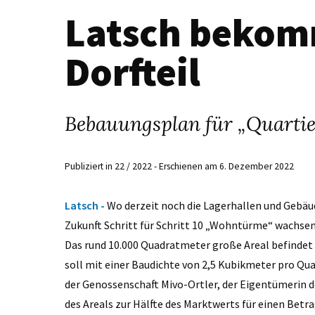
Latsch bekom
Dorfteil
Bebauungsplan für „Quartie
Publiziert in 22 / 2022 - Erschienen am 6. Dezember 2022
Latsch -
Wo derzeit noch die Lagerhallen und Gebäu
Zukunft Schritt für Schritt 10 „Wohntürme“ wachsen
Das rund 10.000 Quadratmeter große Areal befindet 
soll mit einer Baudichte von 2,5 Kubikmeter pro Q
der Genossenschaft Mivo-Ortler, der Eigentümerin d
des Areals zur Hälfte des Marktwerts für einen Betra