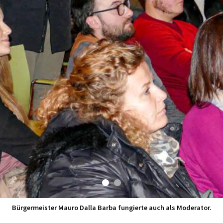
Bürgermeister Mauro Dalla Barba fungierte auch als Moderator.