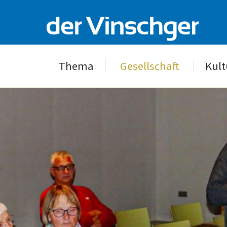
Thema
Gesellschaft
Kult