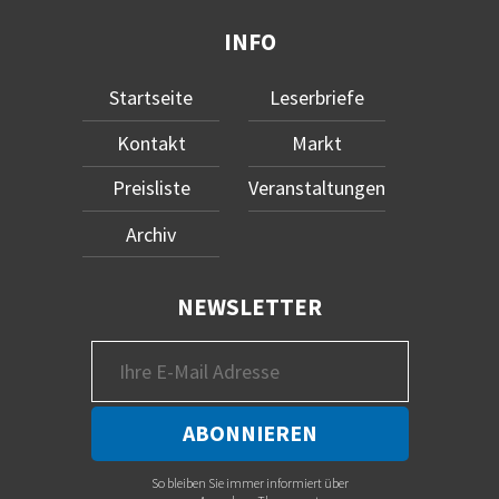
INFO
Startseite
Leserbriefe
Kontakt
Markt
Preisliste
Veranstaltungen
Archiv
NEWSLETTER
So bleiben Sie immer informiert über