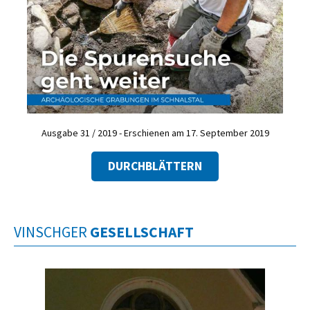
Ausgabe 31 / 2019 - Erschienen am 17. September 2019
DURCHBLÄTTERN
VINSCHGER
GESELLSCHAFT