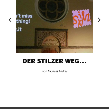
DER STILZER WEG…
von Michael Andres