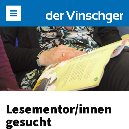
Lesementor/innen
gesucht