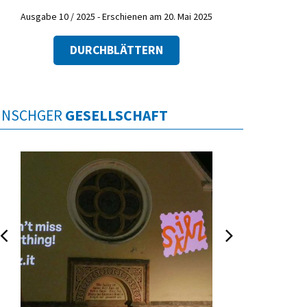
Ausgabe 10 / 2025 - Erschienen am 20. Mai 2025
DURCHBLÄTTERN
INSCHGER
GESELLSCHAFT