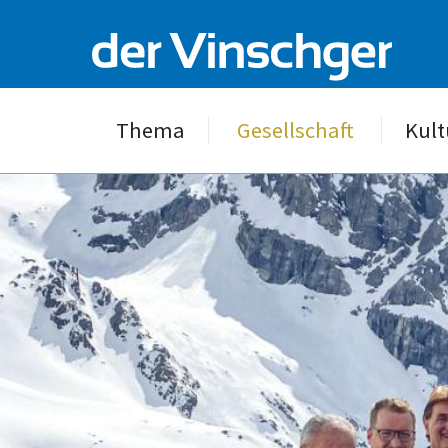
Thema
Gesellschaft
Kult