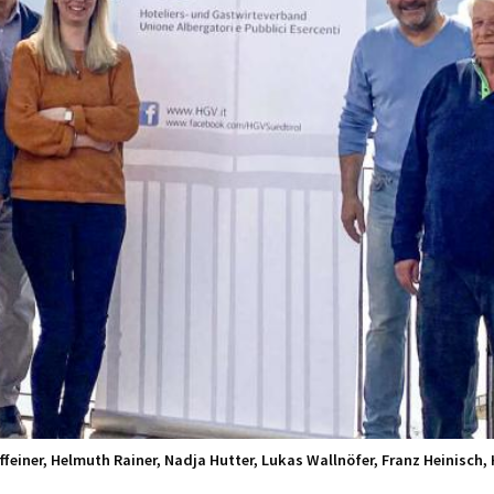
Raffeiner, Helmuth Rainer, Nadja Hutter, Lukas Wallnöfer, Franz Heinisch,