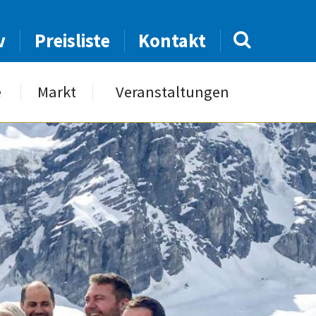
v
Preisliste
Kontakt
e
Markt
Veranstaltungen