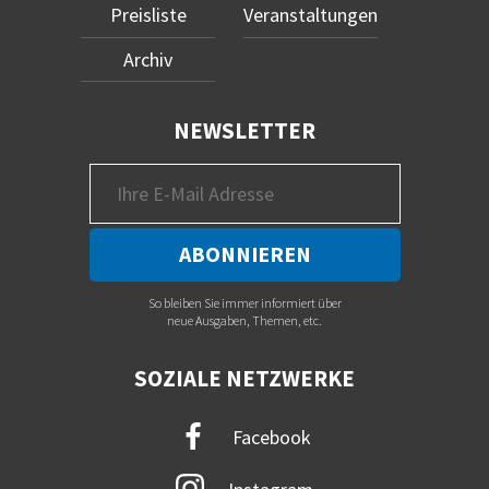
Preisliste
Veranstaltungen
Archiv
NEWSLETTER
So bleiben Sie immer informiert über
neue Ausgaben, Themen, etc.
SOZIALE NETZWERKE
Facebook
Instagram