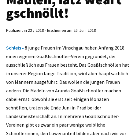
gschnöllt!
Publiziert in 22 / 2018 - Erschienen am 26. Juni 2018
Schleis -
8 junge Frauen im Vinschgau haben Anfang 2018
einen eigenen Goaßlschnöller-Verein gegründet, der
ausschließlich aus Frauen besteht. Das Goaßlschnöllen hat
in unserer Region lange Tradition, wird aber hauptsächlich
von Männern ausgeführt: Das wollen die jungen Frauen
ändern. Die Madeln von Arunda Goaßlschnöller machen
dabei ernst: obwohl sie erst seit einigen Monaten
schnöllen, traten sie Ende Juni in Prad bei der
Landesmeisterschaft an. In mehreren Goaßlschnöller-
Vereinen gibt es zwar ein paar wenige weibliche
Schnöllerinnen, den Löwenanteil bilden aber nach wie vor