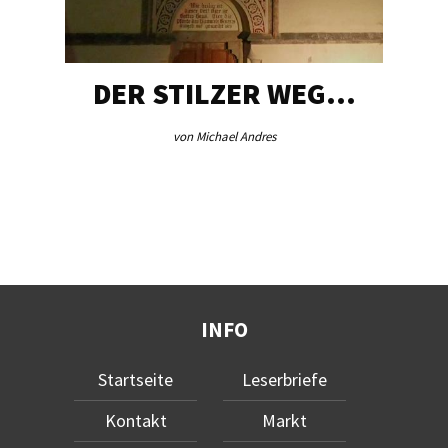
DER STILZER WEG…
von Michael Andres
INFO
Startseite
Leserbriefe
Kontakt
Markt