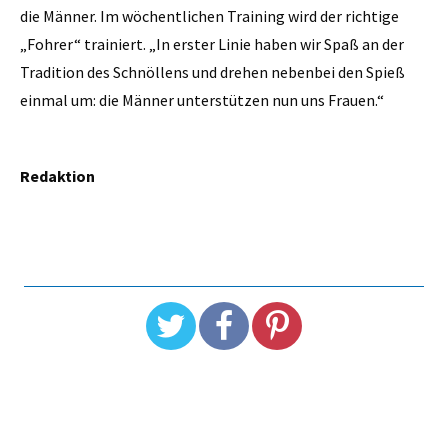
die Männer. Im wöchentlichen Training wird der richtige
„Fohrer“ trainiert. „In erster Linie haben wir Spaß an der
Tradition des Schnöllens und drehen nebenbei den Spieß
einmal um: die Männer unterstützen nun uns Frauen.“
Redaktion