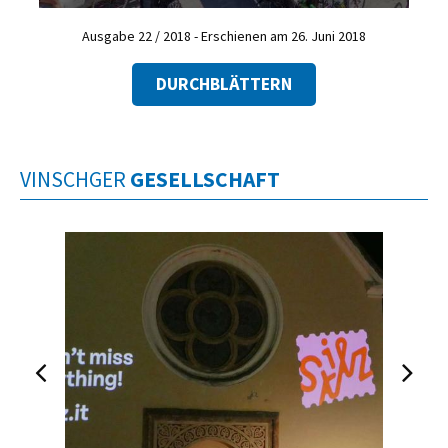
Ausgabe 22 / 2018 - Erschienen am 26. Juni 2018
DURCHBLÄTTERN
VINSCHGER
GESELLSCHAFT