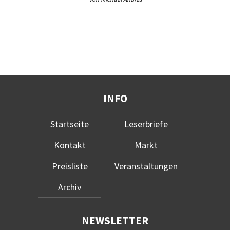
INFO
Startseite
Leserbriefe
Kontakt
Markt
Preisliste
Veranstaltungen
Archiv
NEWSLETTER