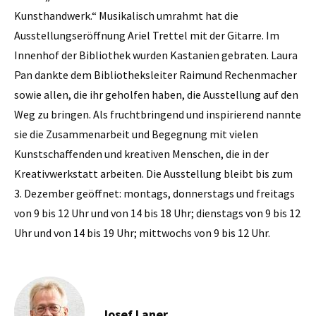
Kunsthandwerk.“ Musikalisch umrahmt hat die
Ausstellungseröffnung Ariel Trettel mit der Gitarre. Im
Innenhof der Bibliothek wurden Kastanien gebraten. Laura
Pan dankte dem Bibliotheksleiter Raimund Rechenmacher
sowie allen, die ihr geholfen haben, die Ausstellung auf den
Weg zu bringen. Als fruchtbringend und inspirierend nannte
sie die Zusammenarbeit und Begegnung mit vielen
Kunstschaffenden und kreativen Menschen, die in der
Kreativwerkstatt arbeiten. Die Ausstellung bleibt bis zum
3. Dezember geöffnet: montags, donnerstags und freitags
von 9 bis 12 Uhr und von 14 bis 18 Uhr; dienstags von 9 bis 12
Uhr und von 14 bis 19 Uhr; mittwochs von 9 bis 12 Uhr.
Josef Laner