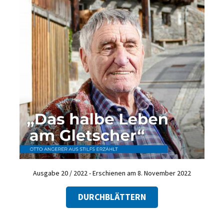
Ausgabe 20 / 2022 - Erschienen am 8. November 2022
DURCHBLÄTTERN