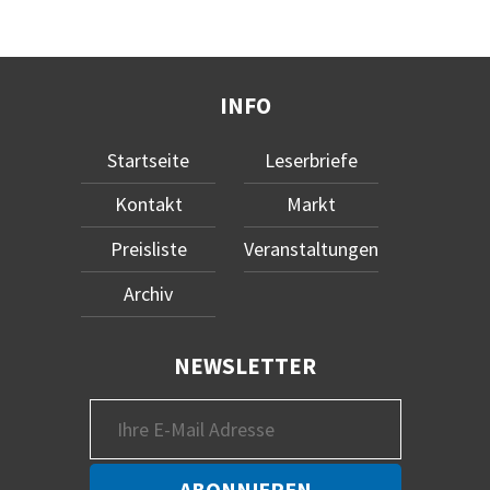
INFO
Startseite
Leserbriefe
Kontakt
Markt
Preisliste
Veranstaltungen
Archiv
NEWSLETTER