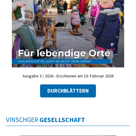
Ausgabe 3 / 2026 - Erschienen am 10. Februar 2026
DURCHBLÄTTERN
VINSCHGER
GESELLSCHAFT