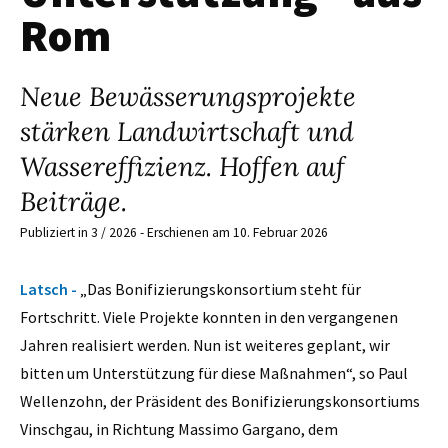
Rom
Neue Bewässerungsprojekte
stärken Landwirtschaft und
Wassereffizienz. Hoffen auf
Beiträge.
Publiziert in 3 / 2026 - Erschienen am 10. Februar 2026
Latsch -
„Das Bonifizierungskonsortium steht für
Fortschritt. Viele Projekte konnten in den vergangenen
Jahren realisiert werden. Nun ist weiteres geplant, wir
bitten um Unterstützung für diese Maßnahmen“, so Paul
Wellenzohn, der Präsident des Bonifizierungskonsortiums
Vinschgau, in Richtung Massimo Gargano, dem