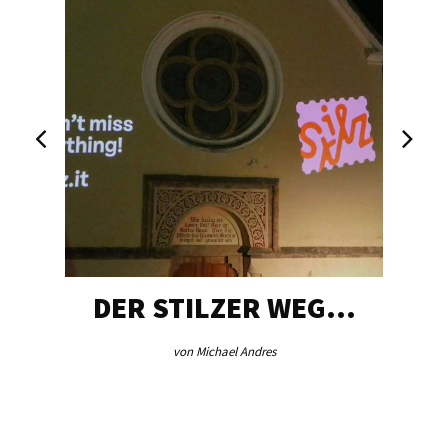
DER STILZER WEG…
von Michael Andres