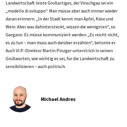
Landwirtschaft leiste Großartiges, der Vinschgau sei ein
„modello di sviluppo“. Man müsse aber auch immer wieder
daran erinnern. „In der Stadt kennt man Äpfel, Käse und
Wein. Aber was dahintersteckt, wissen die wenigsten“, so
Gargano. Es müsse kommuniziert werden: „Es reicht nicht,
es zu tun – man muss auch darüber erzählen“, betonte er.
Auch VI.P.-Direktor Martin Pinzger unterstrich in seinen
Grußworten, wie wichtig es sei, für die Landwirtschaft zu
sensibilisieren – auch politisch.
Michael Andres