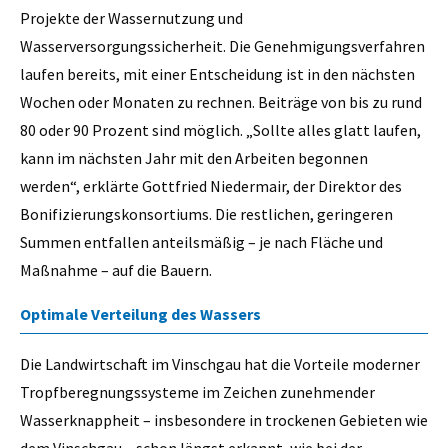
Projekte der Wassernutzung und
Wasserversorgungssicherheit. Die Genehmigungsverfahren
laufen bereits, mit einer Entscheidung ist in den nächsten
Wochen oder Monaten zu rechnen. Beiträge von bis zu rund
80 oder 90 Prozent sind möglich. „Sollte alles glatt laufen,
kann im nächsten Jahr mit den Arbeiten begonnen
werden“, erklärte Gottfried Niedermair, der Direktor des
Bonifizierungskonsortiums. Die restlichen, geringeren
Summen entfallen anteilsmäßig – je nach Fläche und
Maßnahme – auf die Bauern.
Optimale Verteilung des Wassers
Die Landwirtschaft im Vinschgau hat die Vorteile moderner
Tropfberegnungssysteme im Zeichen zunehmender
Wasserknappheit – insbesondere in trockenen Gebieten wie