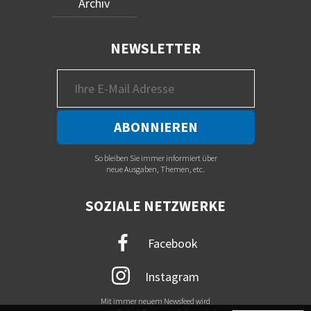
Archiv
NEWSLETTER
So bleiben Sie immer informiert über
neue Ausgaben, Themen, etc.
SOZIALE NETZWERKE
Facebook
Instagram
Mit immer neuem Newsfeed wird