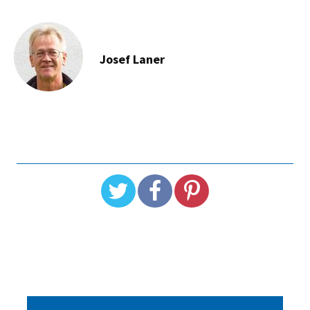
Josef Laner