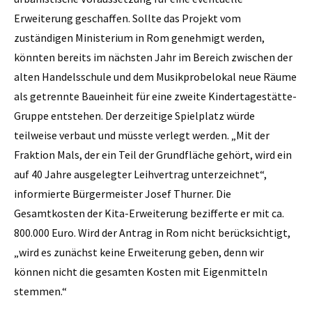
Erweiterung geschaffen. Sollte das Projekt vom
zuständigen Ministerium in Rom genehmigt werden,
könnten bereits im nächsten Jahr im Bereich zwischen der
alten Handelsschule und dem Musikprobelokal neue Räume
als getrennte Baueinheit für eine zweite Kindertagestätte-
Gruppe entstehen. Der derzeitige Spielplatz würde
teilweise verbaut und müsste verlegt werden. „Mit der
Fraktion Mals, der ein Teil der Grundfläche gehört, wird ein
auf 40 Jahre ausgelegter Leihvertrag unterzeichnet“,
informierte Bürgermeister Josef Thurner. Die
Gesamtkosten der Kita-Erweiterung bezifferte er mit ca.
800.000 Euro. Wird der Antrag in Rom nicht berücksichtigt,
„wird es zunächst keine Erweiterung geben, denn wir
können nicht die gesamten Kosten mit Eigenmitteln
stemmen.“