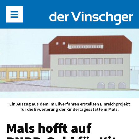
Ein Auszug aus dem im Eilverfahren erstellten Einreichprojekt
für die Erweiterung der Kindertagesstätte in Mals.
Mals hofft auf