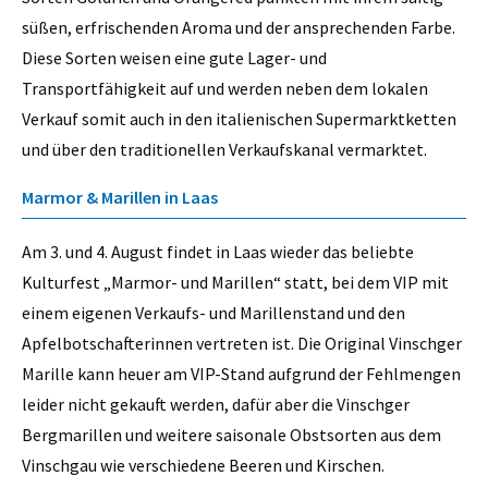
süßen, erfrischenden Aroma und der ansprechenden Farbe.
Diese Sorten weisen eine gute Lager- und
Transportfähigkeit auf und werden neben dem lokalen
Verkauf somit auch in den italienischen Supermarktketten
und über den traditionellen Verkaufskanal vermarktet.
Marmor & Marillen in Laas
Am 3. und 4. August findet in Laas wieder das beliebte
Kulturfest „Marmor- und Marillen“ statt, bei dem VIP mit
einem eigenen Verkaufs- und Marillenstand und den
Apfelbotschafterinnen vertreten ist. Die Original Vinschger
Marille kann heuer am VIP-Stand aufgrund der Fehlmengen
leider nicht gekauft werden, dafür aber die Vinschger
Bergmarillen und weitere saisonale Obstsorten aus dem
Vinschgau wie verschiedene Beeren und Kirschen.