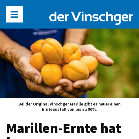
Bei der Original Vinschger Marille gibt es heuer einen
Ernteausfall von bis zu 90%.
Marillen-Ernte hat