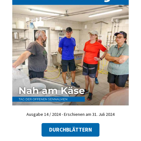
Ausgabe 14 / 2024 - Erschienen am 31. Juli 2024
DURCHBLÄTTERN