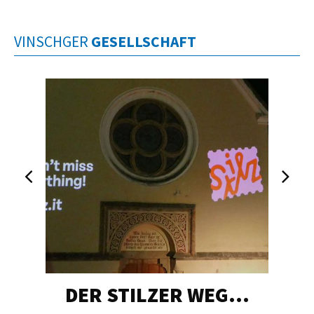
VINSCHGER
GESELLSCHAFT
DER STILZER WEG…