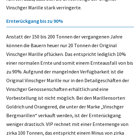
Vinschger Marille stark verringerte.
Ernterückgang bis zu 90%
Anstatt der 150 bis 200 Tonnen der vergangenen Jahre
können die Bauern heuer nur 20 Tonnen der Original
Vinschger Marille pflücken. Das entspricht lediglich 10%
einer normalen Ernte und somit einem Ernteausfall von bis
zu 90%. Aufgrund der mangelnden Verfügbarkeit ist die
Original Vinschger Marille nur in den Detailgeschäften der
Vinschger Genossenschaften erhältlich und eine
Vorbestellung ist nicht möglich. Bei den Marillensorten
Goldrich und Orangered, die unter der Marke „Vinschger
Bergmarillen“ verkauft werden, ist der Ernterückgang
weniger drastisch. VIP rechnet mit einer Erntemenge von
zirka 100 Tonnen, das entspricht einem Minus von zirka