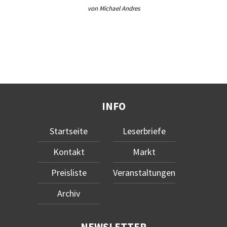
von Michael Andres
INFO
Startseite
Leserbriefe
Kontakt
Markt
Preisliste
Veranstaltungen
Archiv
NEWSLETTER