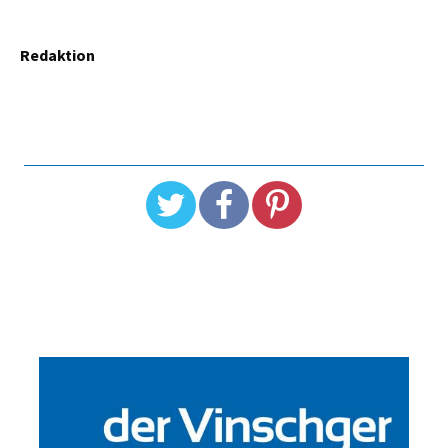
Redaktion