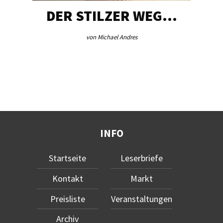
DER STILZER WEG…
von Michael Andres
INFO
Startseite
Leserbriefe
Kontakt
Markt
Preisliste
Veranstaltungen
Archiv