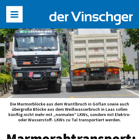
Die Marmorblöcke aus dem Wantlbruch in Göflan sowie auch
übergroße Blöcke aus dem Weißwasserbruch in Laas sollen
künftig nicht mehr mit „normalen“ LKWs, sondern mit Elektro-
oder Wasserstoff- LKWs zu Tal transportiert werden.
Marmorabtransport: