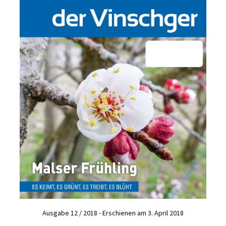
Ausgabe 12 / 2018 - Erschienen am 3. April 2018