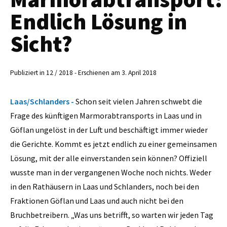
Endlich Lösung in
Sicht?
Publiziert in 12 / 2018 - Erschienen am 3. April 2018
Laas/Schlanders -
Schon seit vielen Jahren schwebt die
Frage des künftigen Marmorabtransports in Laas und in
Göflan ungelöst in der Luft und beschäftigt immer wieder
die Gerichte. Kommt es jetzt endlich zu einer gemeinsamen
Lösung, mit der alle einverstanden sein können? Offiziell
wusste man in der vergangenen Woche noch nichts. Weder
in den Rathäusern in Laas und Schlanders, noch bei den
Fraktionen Göflan und Laas und auch nicht bei den
Bruchbetreibern. „Was uns betrifft, so warten wir jeden Tag