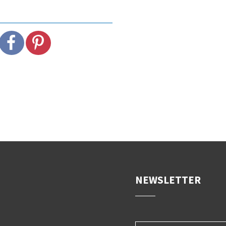
NEWSLETTER