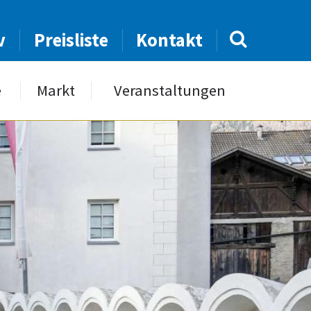
v
Preisliste
Kontakt
e
Markt
Veranstaltungen