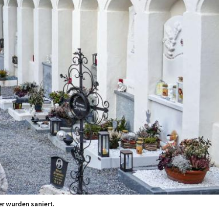
r wurden saniert.