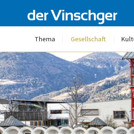
Thema
Gesellschaft
Kult