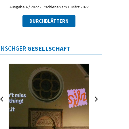
Ausgabe 4 / 2022 - Erschienen am 1. März 2022
DURCHBLÄTTERN
INSCHGER
GESELLSCHAFT