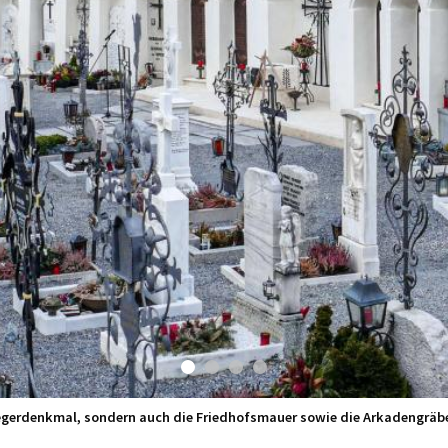
iegerdenkmal, sondern auch die Friedhofsmauer sowie die Arkadengräbe