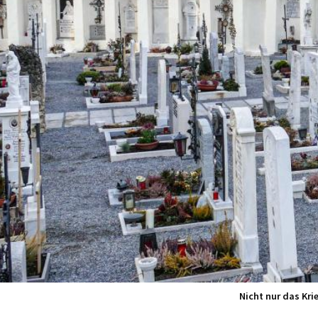
Nicht nur das Kr