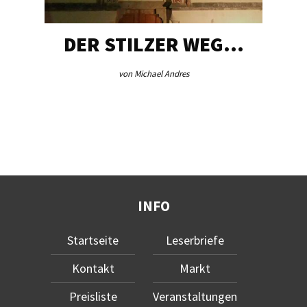
DER STILZER WEG…
von Michael Andres
INFO
Startseite
Leserbriefe
Kontakt
Markt
Preisliste
Veranstaltungen