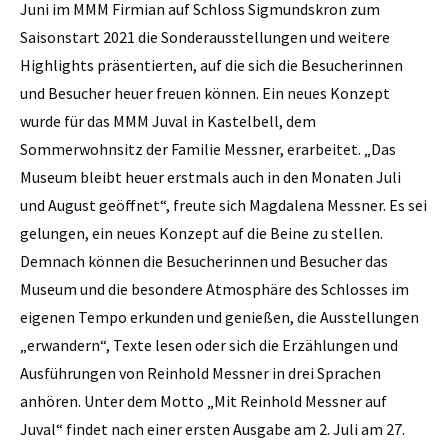
Juni im MMM Firmian auf Schloss Sigmundskron zum
Saisonstart 2021 die Sonderausstellungen und weitere
Highlights präsentierten, auf die sich die Besucherinnen
und Besucher heuer freuen können. Ein neues Konzept
wurde für das MMM Juval in Kastelbell, dem
Sommerwohnsitz der Familie Messner, erarbeitet. „Das
Museum bleibt heuer erstmals auch in den Monaten Juli
und August geöffnet“, freute sich Magdalena Messner. Es sei
gelungen, ein neues Konzept auf die Beine zu stellen.
Demnach können die Besucherinnen und Besucher das
Museum und die besondere Atmosphäre des Schlosses im
eigenen Tempo erkunden und genießen, die Ausstellungen
„erwandern“, Texte lesen oder sich die Erzählungen und
Ausführungen von Reinhold Messner in drei Sprachen
anhören. Unter dem Motto „Mit Reinhold Messner auf
Juval“ findet nach einer ersten Ausgabe am 2. Juli am 27.