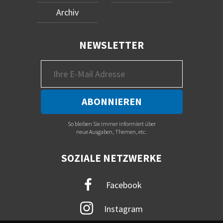
Archiv
NEWSLETTER
So bleiben Sie immer informiert über
neue Ausgaben, Themen, etc.
SOZIALE NETZWERKE
Facebook
Instagram