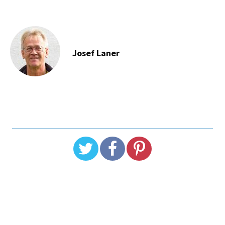
Josef Laner