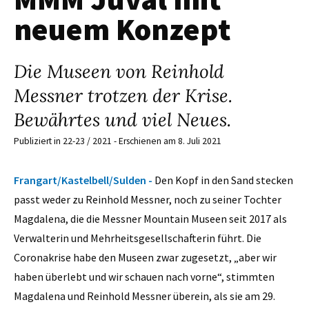
neuem Konzept
Die Museen von Reinhold
Messner trotzen der Krise.
Bewährtes und viel Neues.
Publiziert in 22-23 / 2021 - Erschienen am 8. Juli 2021
Frangart/Kastelbell/Sulden -
Den Kopf in den Sand stecken
passt weder zu Reinhold Messner, noch zu seiner Tochter
Magdalena, die die Messner Mountain Museen seit 2017 als
Verwalterin und Mehrheitsgesellschafterin führt. Die
Coronakrise habe den Museen zwar zugesetzt, „aber wir
haben überlebt und wir schauen nach vorne“, stimmten
Magdalena und Reinhold Messner überein, als sie am 29.