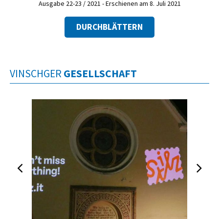
Ausgabe 22-23 / 2021 - Erschienen am 8. Juli 2021
DURCHBLÄTTERN
VINSCHGER
GESELLSCHAFT