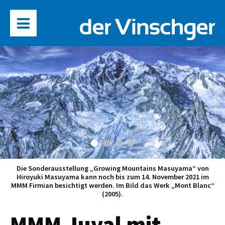
Die Sonderausstellung „Growing Mountains Masuyama“ von
Hiroyuki Masuyama kann noch bis zum 14. November 2021 im
MMM Firmian besichtigt werden. Im Bild das Werk „Mont Blanc“
(2005).
MMM Juval mit