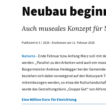
Neubau beginn
Auch museales Konzept für 
Publiziert in 5 / 2020 - Erschienen am 11. Februar 2020
Naturns -
Ende Februar bzw. Anfang März soll mit 
werden. „Parallel zu den Arbeiten wird auch ein mus
Bürgermeister Andreas Heidegger bei der Gemeinde
beziehen sich dabei vorwiegend auf den Naturpark 
miteinbezogen werden, so etwa die Kulturlandschaf
wurde das Gestaltungsbüro „Gruppe Gut“ von Alfons
Eine Million Euro für Einrichtung