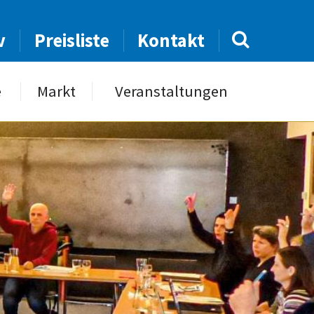
v
Preisliste
Kontakt
e
Markt
Veranstaltungen