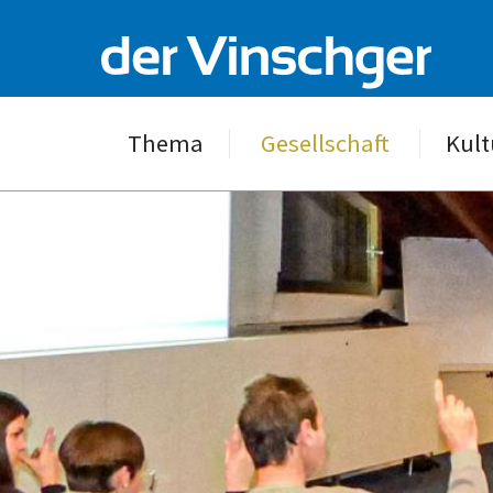
Thema
Gesellschaft
Kult