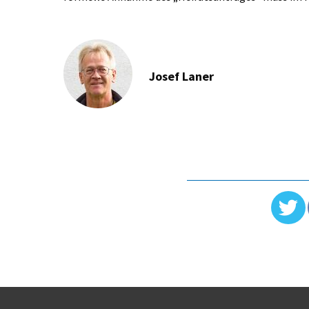
Josef Laner