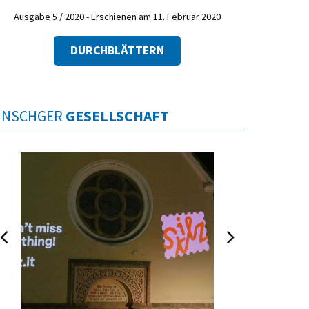
Ausgabe 5 / 2020 - Erschienen am 11. Februar 2020
DURCHBLÄTTERN
INSCHGER
GESELLSCHAFT