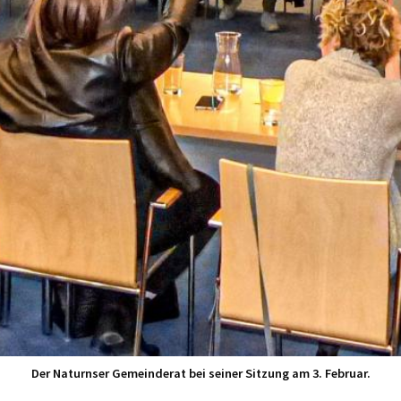
Der Naturnser Gemeinderat bei seiner Sitzung am 3. Februar.