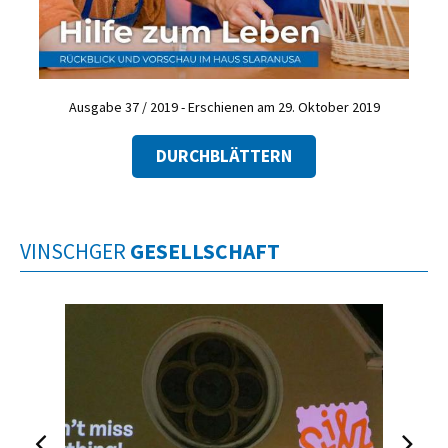
Ausgabe 37 / 2019 - Erschienen am 29. Oktober 2019
DURCHBLÄTTERN
VINSCHGER
GESELLSCHAFT