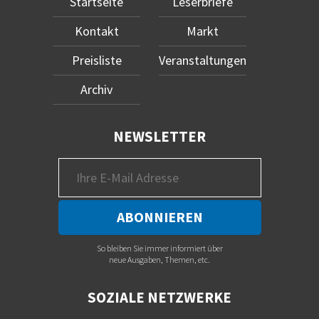
Startseite
Leserbriefe
Kontakt
Markt
Preisliste
Veranstaltungen
Archiv
NEWSLETTER
So bleiben Sie immer informiert über
neue Ausgaben, Themen, etc.
SOZIALE NETZWERKE