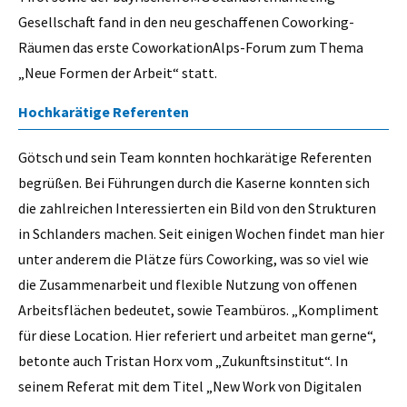
Gesellschaft fand in den neu geschaffenen Coworking-
Räumen das erste CoworkationAlps-Forum zum Thema
„Neue Formen der Arbeit“ statt.
Hochkarätige Referenten
Götsch und sein Team konnten hochkarätige Referenten
begrüßen. Bei Führungen durch die Kaserne konnten sich
die zahlreichen Interessierten ein Bild von den Strukturen
in Schlanders machen. Seit einigen Wochen findet man hier
unter anderem die Plätze fürs Coworking, was so viel wie
die Zusammenarbeit und flexible Nutzung von offenen
Arbeitsflächen bedeutet, sowie Teambüros. „Kompliment
für diese Location. Hier referiert und arbeitet man gerne“,
betonte auch Tristan Horx vom „Zukunftsinstitut“. In
seinem Referat mit dem Titel „New Work von Digitalen