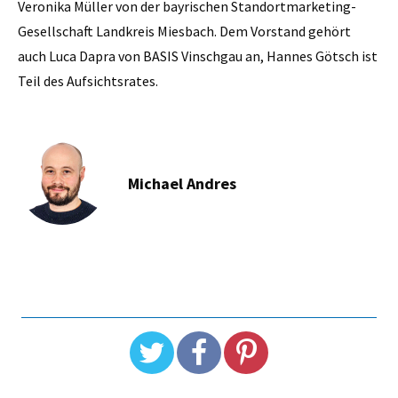
Veronika Müller von der bayrischen Standortmarketing-
Gesellschaft Landkreis Miesbach. Dem Vorstand gehört
auch Luca Dapra von BASIS Vinschgau an, Hannes Götsch ist
Teil des Aufsichtsrates.
Michael Andres