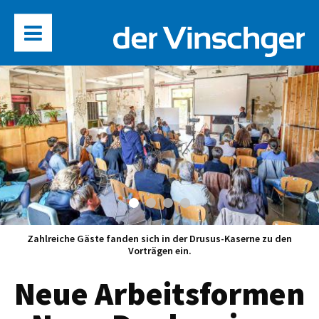
Zahlreiche Gäste fanden sich in der Drusus-Kaserne zu den
Vorträgen ein.
Neue Arbeitsformen