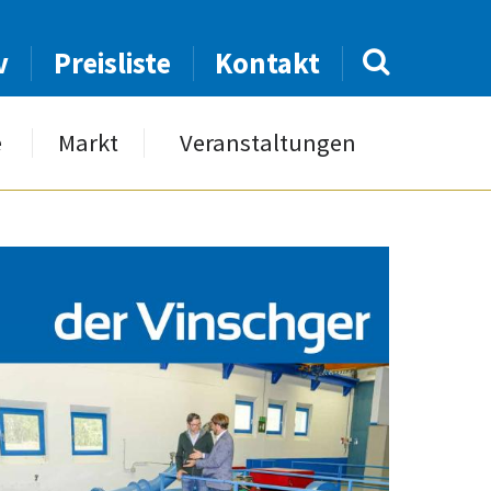
v
Preisliste
Kontakt
e
Markt
Veranstaltungen