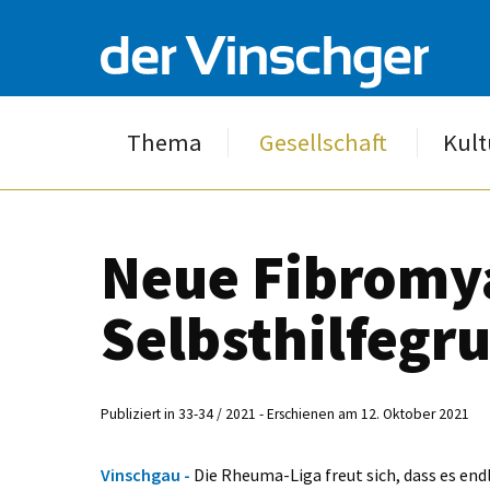
Thema
Gesellschaft
Kult
Neue Fibromya
Selbsthilfegr
Publiziert in 33-34 / 2021 - Erschienen am 12. Oktober 2021
Vinschgau -
Die Rheuma-Liga freut sich, dass es en