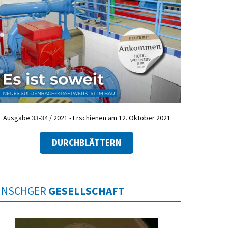
Ausgabe 33-34 / 2021 - Erschienen am 12. Oktober 2021
DURCHBLÄTTERN
INSCHGER
GESELLSCHAFT