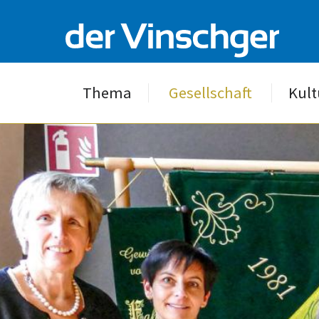
Thema
Gesellschaft
Kult