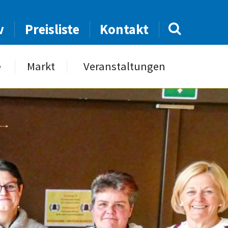
v
Preisliste
Kontakt
e
Markt
Veranstaltungen