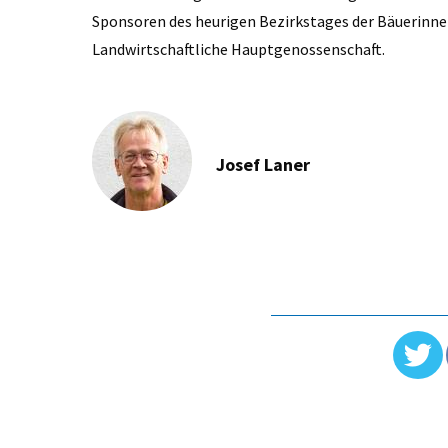
Sponsoren des heurigen Bezirkstages der Bäuerinnen
Landwirtschaftliche Hauptgenossenschaft.
Josef Laner