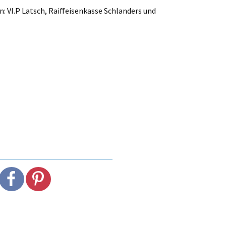
: VI.P Latsch, Raiffeisenkasse Schlanders und