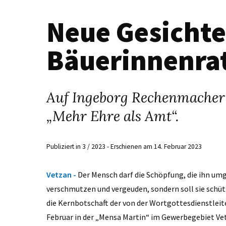
Neue Gesichte
Bäuerinnenra
Auf Ingeborg Rechenmacher f
„Mehr Ehre als Amt“.
Publiziert in 3 / 2023 - Erschienen am 14. Februar 2023
Vetzan -
Der Mensch darf die Schöpfung, die ihn umg
verschmutzen und vergeuden, sondern soll sie schüt
die Kernbotschaft der von der Wortgottesdienstleit
Februar in der „Mensa Martin“ im Gewerbegebiet Vet