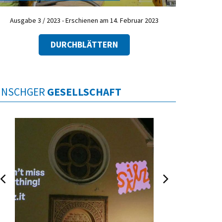
Ausgabe 3 / 2023 - Erschienen am 14. Februar 2023
DURCHBLÄTTERN
INSCHGER
GESELLSCHAFT