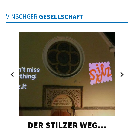
VINSCHGER
GESELLSCHAFT
DER STILZER WEG…