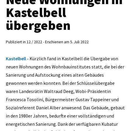
Kastelbell
übergeben
Publiziert in 12 / 2022 - Erschienen am 5. Juli 2022
Kastelbell -
Kürzlich fand in Kastelbell die Übergabe von
neuen Wohnungen des Wohnbauinstitutes statt, die bei der
Sanierung und Aufstockung eines alten Gebäudes
gewonnen werden konnten. Bei der Schlüsselübergabe
waren Landesrätin Waltraud Deeg, Wobi-Präsidentin
Francesca Tosolini, Bürgermeister Gustav Tappeiner und
Sozialreferent Daniel Alber anwesend. Das Gebäude, gebaut
in den 1980er Jahren, bedurfte einer vollständigen und
energetischen Sanierung. Dank der verfügbaren Kubatur