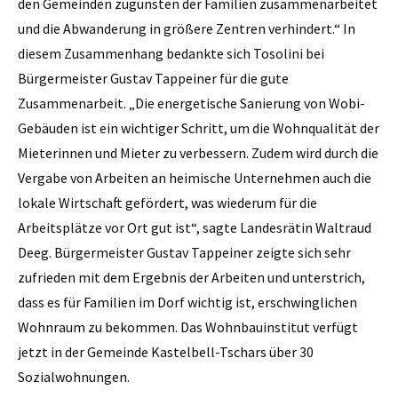
den Gemeinden zugunsten der Familien zusammenarbeitet
und die Abwanderung in größere Zentren verhindert.“ In
diesem Zusammenhang bedankte sich Tosolini bei
Bürgermeister Gustav Tappeiner für die gute
Zusammenarbeit. „Die energetische Sanierung von Wobi-
Gebäuden ist ein wichtiger Schritt, um die Wohnqualität der
Mieterinnen und Mieter zu verbessern. Zudem wird durch die
Vergabe von Arbeiten an heimische Unternehmen auch die
lokale Wirtschaft gefördert, was wiederum für die
Arbeitsplätze vor Ort gut ist“, sagte Landesrätin Waltraud
Deeg. Bürgermeister Gustav Tappeiner zeigte sich sehr
zufrieden mit dem Ergebnis der Arbeiten und unterstrich,
dass es für Familien im Dorf wichtig ist, erschwinglichen
Wohnraum zu bekommen. Das Wohnbauinstitut verfügt
jetzt in der Gemeinde Kastelbell-Tschars über 30
Sozialwohnungen.