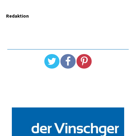
Redaktion