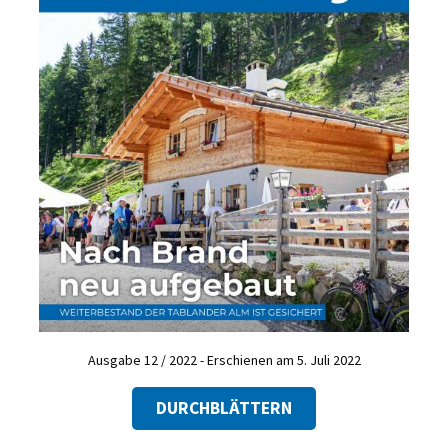
Ausgabe 12 / 2022 - Erschienen am 5. Juli 2022
DURCHBLÄTTERN