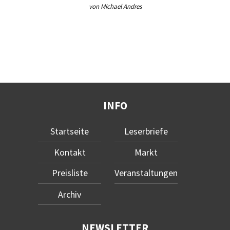
von Michael Andres
INFO
Startseite
Leserbriefe
Kontakt
Markt
Preisliste
Veranstaltungen
Archiv
NEWSLETTER