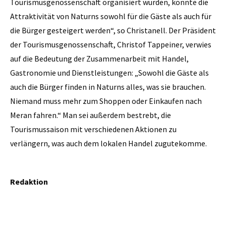
Tourismusgenossenschaft organisiert wurden, konnte die
Attraktivität von Naturns sowohl für die Gäste als auch für
die Bürger gesteigert werden“, so Christanell. Der Präsident
der Tourismusgenossenschaft, Christof Tappeiner, verwies
auf die Bedeutung der Zusammenarbeit mit Handel,
Gastronomie und Dienstleistungen: „Sowohl die Gäste als
auch die Bürger finden in Naturns alles, was sie brauchen.
Niemand muss mehr zum Shoppen oder Einkaufen nach
Meran fahren.“ Man sei außerdem bestrebt, die
Tourismussaison mit verschiedenen Aktionen zu
verlängern, was auch dem lokalen Handel zugutekomme.
Redaktion