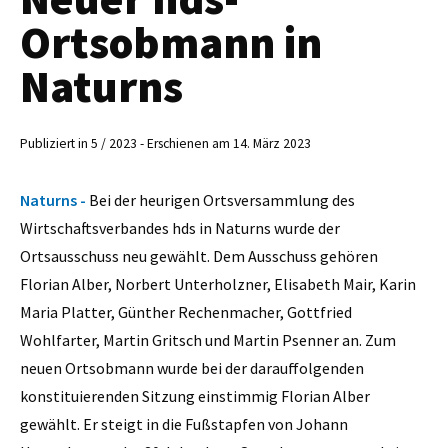
Ortsobmann in
Naturns
Publiziert in 5 / 2023 - Erschienen am 14. März 2023
Naturns -
Bei der heurigen Ortsversammlung des
Wirtschaftsverbandes hds in Naturns wurde der
Ortsausschuss neu gewählt. Dem Ausschuss gehören
Florian Alber, Norbert Unterholzner, Elisabeth Mair, Karin
Maria Platter, Günther Rechenmacher, Gottfried
Wohlfarter, Martin Gritsch und Martin Psenner an. Zum
neuen Ortsobmann wurde bei der darauffolgenden
konstituierenden Sitzung einstimmig Florian Alber
gewählt. Er steigt in die Fußstapfen von Johann