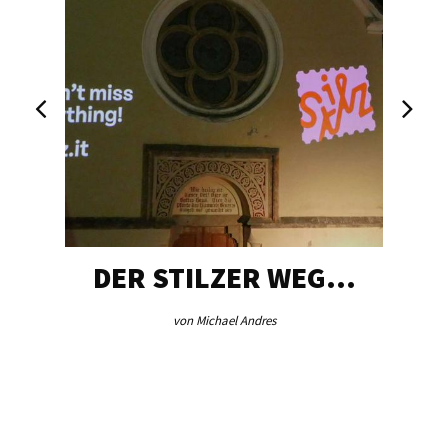
DER STILZER WEG…
von Michael Andres