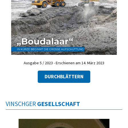
Ausgabe 5 / 2023 - Erschienen am 14. März 2023
DURCHBLÄTTERN
VINSCHGER
GESELLSCHAFT