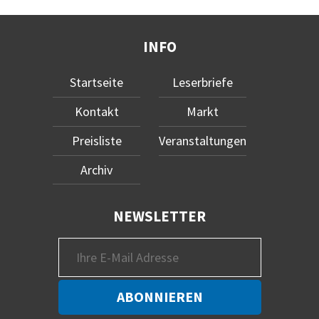
INFO
Startseite
Leserbriefe
Kontakt
Markt
Preisliste
Veranstaltungen
Archiv
NEWSLETTER