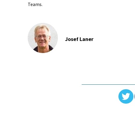
Teams.
Josef Laner