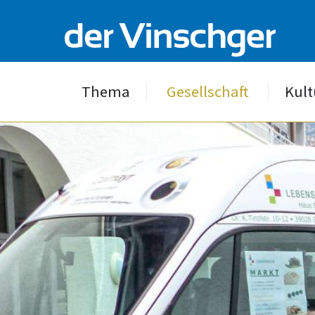
Thema
Gesellschaft
Kult