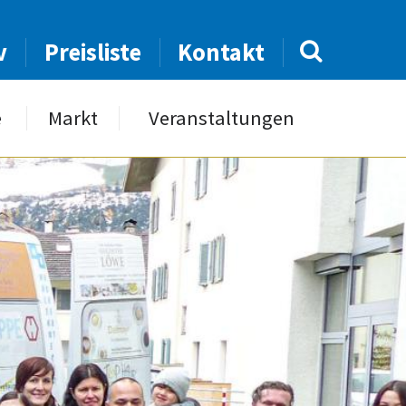
v
Preisliste
Kontakt
e
Markt
Veranstaltungen