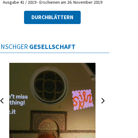
Ausgabe 41 / 2019 - Erschienen am 26. November 2019
DURCHBLÄTTERN
INSCHGER
GESELLSCHAFT