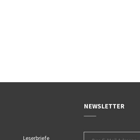
NEWSLETTER
Leserbriefe