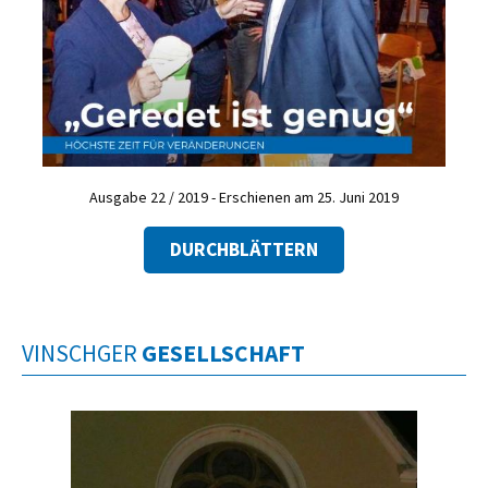
Ausgabe 22 / 2019 - Erschienen am 25. Juni 2019
DURCHBLÄTTERN
VINSCHGER
GESELLSCHAFT