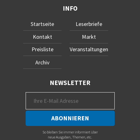
INFO
Startseite
Leserbriefe
Kontakt
Markt
Preisliste
Veranstaltungen
Archiv
NEWSLETTER
So bleiben Sie immer informiert über
neue Ausgaben, Themen, etc.