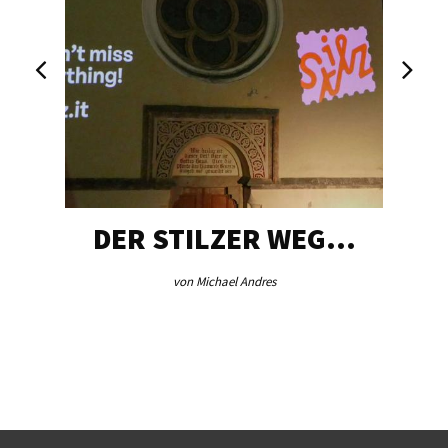
DER STILZER WEG…
von Michael Andres