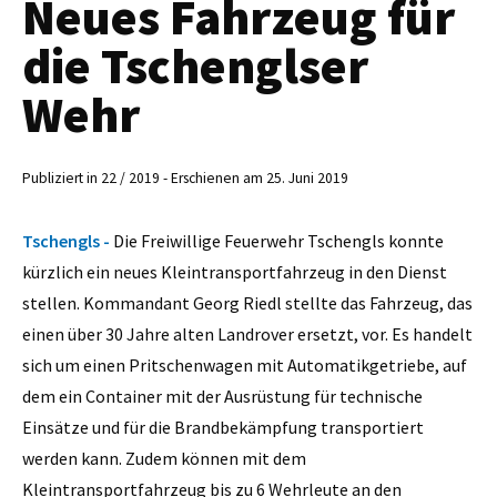
Neues Fahrzeug für
die Tschenglser
Wehr
Publiziert in 22 / 2019 - Erschienen am 25. Juni 2019
Tschengls -
Die Freiwillige Feuerwehr Tschengls konnte
kürzlich ein neues Kleintransportfahrzeug in den Dienst
stellen. Kommandant Georg Riedl stellte das Fahrzeug, das
einen über 30 Jahre alten Landrover ersetzt, vor. Es handelt
sich um einen Pritschenwagen mit Automatikgetriebe, auf
dem ein Container mit der Ausrüstung für technische
Einsätze und für die Brandbekämpfung transportiert
werden kann. Zudem können mit dem
Kleintransportfahrzeug bis zu 6 Wehrleute an den