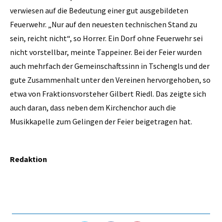
verwiesen auf die Bedeutung einer gut ausgebildeten
Feuerwehr. „Nur auf den neuesten technischen Stand zu
sein, reicht nicht“, so Horrer. Ein Dorf ohne Feuerwehr sei
nicht vorstellbar, meinte Tappeiner. Bei der Feier wurden
auch mehrfach der Gemeinschaftssinn in Tschengls und der
gute Zusammenhalt unter den Vereinen hervorgehoben, so
etwa von Fraktionsvorsteher Gilbert Riedl. Das zeigte sich
auch daran, dass neben dem Kirchenchor auch die
Musikkapelle zum Gelingen der Feier beigetragen hat.
Redaktion