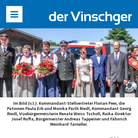
Im Bild (v.l.): Kommandant-Stellvertreter Florian Peer, die
Patinnen Paula Erb und Monika Parth Riedl, Kommandant Georg
Riedl, Vizebürgermeisterin Renate Weiss Tscholl, Raika-Direktor
Josef Ruffa, Bürgermeister Andreas Tappeiner und Fähnrich
Meinhard Tarneller.