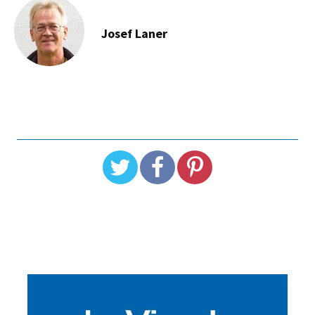
Josef Laner