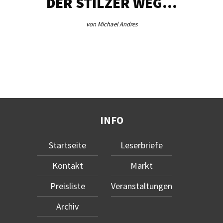
DER STILZER WEG…
von Michael Andres
INFO
Startseite
Leserbriefe
Kontakt
Markt
Preisliste
Veranstaltungen
Archiv