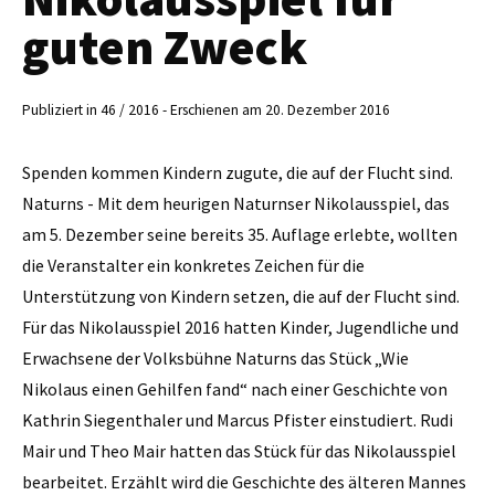
guten Zweck
Publiziert in 46 / 2016 - Erschienen am 20. Dezember 2016
Spenden kommen Kindern zugute, die auf der Flucht sind.
Naturns - Mit dem heurigen Naturnser Nikolausspiel, das
am 5. Dezember seine bereits 35. Auflage erlebte, wollten
die Veranstalter ein konkretes Zeichen für die
Unterstützung von Kindern setzen, die auf der Flucht sind.
Für das Nikolausspiel 2016 hatten Kinder, Jugendliche und
Erwachsene der Volksbühne Naturns das Stück „Wie
Nikolaus einen Gehilfen fand“ nach einer Geschichte von
Kathrin Siegenthaler und Marcus Pfister einstudiert. Rudi
Mair und Theo Mair hatten das Stück für das Nikolausspiel
bearbeitet. Erzählt wird die Geschichte des älteren Mannes