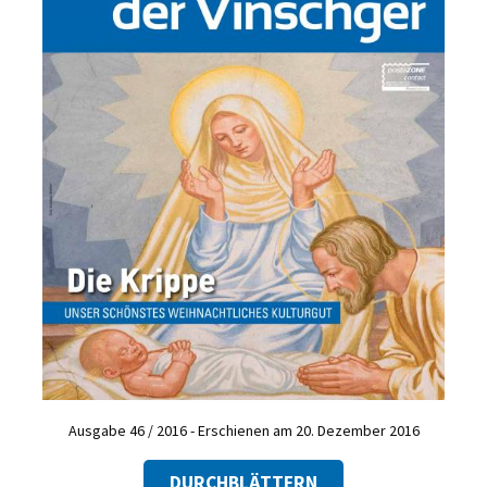
Ausgabe 46 / 2016 - Erschienen am 20. Dezember 2016
DURCHBLÄTTERN