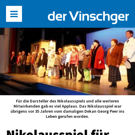
Für die Darsteller des Nikolausspiels und alle weiteren
Mitwirkenden gab es viel Applaus. Das Nikolausspiel war
übrigens vor 35 Jahren vom damaligen Dekan Georg Peer ins
Leben gerufen worden.
Nikolausspiel für