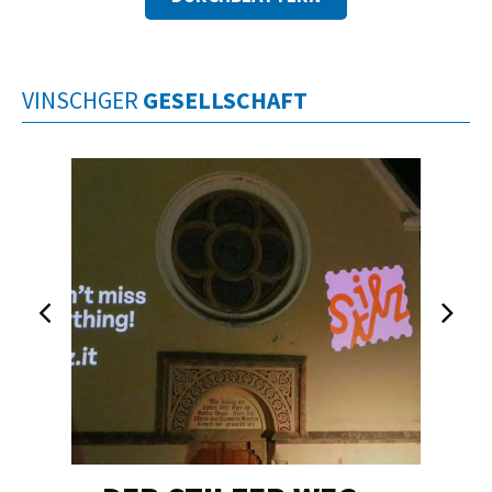
VINSCHGER
GESELLSCHAFT