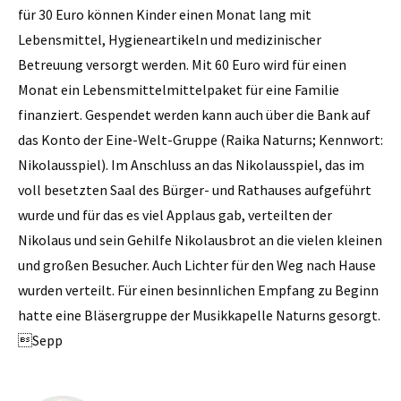
für 30 Euro können Kinder einen Monat lang mit
Lebensmittel, Hygieneartikeln und medizinischer
Betreuung versorgt werden. Mit 60 Euro wird für einen
Monat ein Lebensmittelmittelpaket für eine Familie
finanziert. Gespendet werden kann auch über die Bank auf
das Konto der Eine-Welt-Gruppe (Raika Naturns; Kennwort:
­Nikolausspiel). Im Anschluss an das Nikolausspiel, das im
voll besetzten Saal des Bürger- und Rathauses aufgeführt
wurde und für das es viel Applaus gab, verteilten der
Nikolaus und sein Gehilfe Nikolausbrot an die vielen kleinen
und großen Besucher. Auch Lichter für den Weg nach Hause
wurden verteilt. Für einen besinnlichen Empfang zu Beginn
hatte eine Bläsergruppe der Musikkapelle Naturns gesorgt.
Sepp