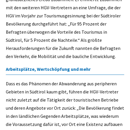
mit den weiteren HGV-Vertretern an eine Umfrage, die der
HGV im Vorjahr zur Tourismusgesinnung bei der Südtiroler
Bevölkerung durchgeführt hat: „Für 95 Prozent der
Befragten überwogen die Vorteile des Tourismus in
Südtirol, für 5 Prozent die Nachteile.“ Als größte
Herausforderungen für die Zukunft nannten die Befragten
den Verkehr, die Mobilität und die bauliche Entwicklung.
Arbeitsplätze, Wertschöpfung und mehr
Dass es das Phänomen der Abwanderung aus peripheren
Gebieten in Südtirol kaum gibt, führen die HGV-Vertreter
nicht zuletzt auf die Tätigkeit der touristischen Betriebe
und deren Angebote vor Ort zurück: „Die Bevölkerung findet
in den ländlichen Gegenden Arbeitsplätze, was wiederum
die Voraussetzung dafür ist, vor Ort eine Existenz aufbauen