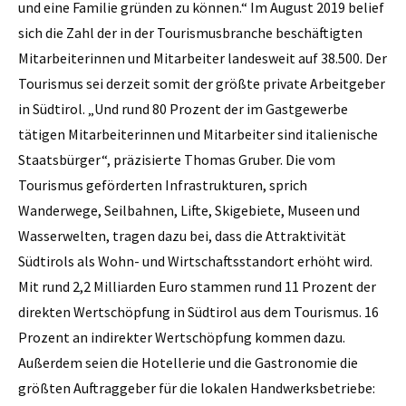
und eine Familie gründen zu können.“ Im August 2019 belief
sich die Zahl der in der Tourismusbranche beschäftigten
Mitarbeiterinnen und Mitarbeiter landesweit auf 38.500. Der
Tourismus sei derzeit somit der größte private Arbeitgeber
in Südtirol. „Und rund 80 Prozent der im Gastgewerbe
tätigen Mitarbeiterinnen und Mitarbeiter sind italienische
Staatsbürger“, präzisierte Thomas Gruber. Die vom
Tourismus geförderten Infrastrukturen, sprich
Wanderwege, Seilbahnen, Lifte, Skigebiete, Museen und
Wasserwelten, tragen dazu bei, dass die Attraktivität
Südtirols als Wohn- und Wirtschaftsstandort erhöht wird.
Mit rund 2,2 Milliarden Euro stammen rund 11 Prozent der
direkten Wertschöpfung in Südtirol aus dem Tourismus. 16
Prozent an indirekter Wertschöpfung kommen dazu.
Außerdem seien die Hotellerie und die Gastronomie die
größten Auftraggeber für die lokalen Handwerksbetriebe: