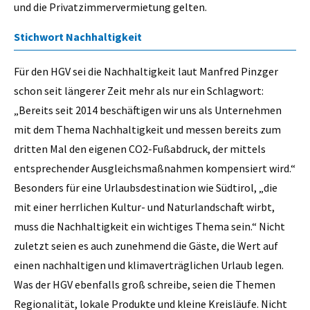
und die Privatzimmervermietung gelten.
Stichwort Nachhaltigkeit
Für den HGV sei die Nachhaltigkeit laut Manfred Pinzger
schon seit längerer Zeit mehr als nur ein Schlagwort:
„Bereits seit 2014 beschäftigen wir uns als Unternehmen
mit dem Thema Nachhaltigkeit und messen bereits zum
dritten Mal den eigenen CO2-Fußabdruck, der mittels
entsprechender Ausgleichsmaßnahmen kompensiert wird.“
Besonders für eine Urlaubsdestination wie Südtirol, „die
mit einer herrlichen Kultur- und Naturlandschaft wirbt,
muss die Nachhaltigkeit ein wichtiges Thema sein.“ Nicht
zuletzt seien es auch zunehmend die Gäste, die Wert auf
einen nachhaltigen und klimaverträglichen Urlaub legen.
Was der HGV ebenfalls groß schreibe, seien die Themen
Regionalität, lokale Produkte und kleine Kreisläufe. Nicht