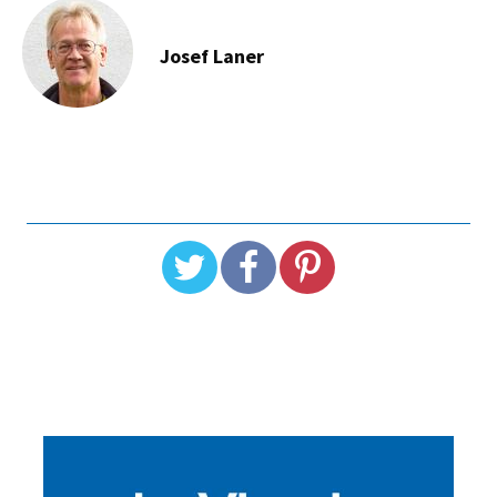
Josef Laner