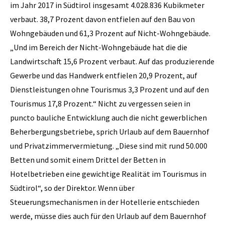
im Jahr 2017 in Südtirol insgesamt 4.028.836 Kubikmeter
verbaut. 38,7 Prozent davon entfielen auf den Bau von
Wohngebäuden und 61,3 Prozent auf Nicht-Wohngebäude.
„Und im Bereich der Nicht-Wohngebäude hat die die
Landwirtschaft 15,6 Prozent verbaut. Auf das produzierende
Gewerbe und das Handwerk entfielen 20,9 Prozent, auf
Dienstleistungen ohne Tourismus 3,3 Prozent und auf den
Tourismus 17,8 Prozent.“ Nicht zu vergessen seien in
puncto bauliche Entwicklung auch die nicht gewerblichen
Beherbergungsbetriebe, sprich Urlaub auf dem Bauernhof
und Privatzimmervermietung. „Diese sind mit rund 50.000
Betten und somit einem Drittel der Betten in
Hotelbetrieben eine gewichtige Realität im Tourismus in
Südtirol“, so der Direktor. Wenn über
Steuerungsmechanismen in der Hotellerie entschieden
werde, müsse dies auch für den Urlaub auf dem Bauernhof