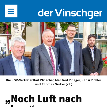
Die HGV-Vertreter Karl Pfitscher, Manfred Pinzger, Hansi Pichler
und Thomas Gruber (v.l.)
„Noch Luft nach