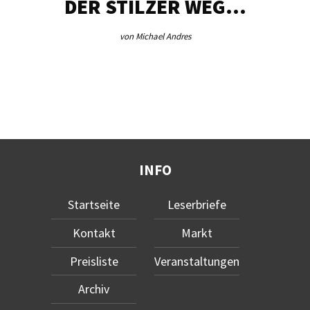
DER STILZER WEG…
von Michael Andres
INFO
Startseite
Leserbriefe
Kontakt
Markt
Preisliste
Veranstaltungen
Archiv