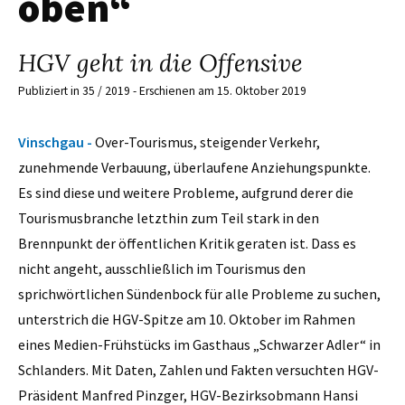
oben“
HGV geht in die Offensive
Publiziert in 35 / 2019 - Erschienen am 15. Oktober 2019
Vinschgau -
Over-Tourismus, steigender Verkehr,
zunehmende Verbauung, überlaufene Anziehungspunkte.
Es sind diese und weitere Probleme, aufgrund derer die
Tourismusbranche letzthin zum Teil stark in den
Brennpunkt der öffentlichen Kritik geraten ist. Dass es
nicht angeht, ausschließlich im Tourismus den
sprichwörtlichen Sündenbock für alle Probleme zu suchen,
unterstrich die HGV-Spitze am 10. Oktober im Rahmen
eines Medien-Frühstücks im Gasthaus „Schwarzer Adler“ in
Schlanders. Mit Daten, Zahlen und Fakten versuchten HGV-
Präsident Manfred Pinzger, HGV-Bezirksobmann Hansi