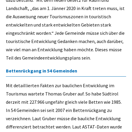
Landschaft, „das am 1. Jänner 2020 in Kraft treten muss, ist
die Ausweisung neuer Tourismuszonen in touristisch
entwickelten und stark entwickelten Gebieten stark
eingeschränkt worden.“ Jede Gemeinde müsse sich über die
touristische Entwicklung Gedanken machen, auch darüber,
wie viel man an Entwicklung haben möchte. Dieses müsse
Teil des Gemeindeentwicklungsplans sein.
Bettenrückgang in 54 Gemeinden
Mit detaillierten Fakten zur baulichen Entwicklung im
Tourismus wartete Thomas Gruber auf. So habe Südtirol
derzeit mit 227.966 ungefähr gleich viele Betten wie 1985.
In 54 Gemeinden sei seit 2007 ein Bettenrückgang zu
verzeichnen. Laut Gruber müsse die bauliche Entwicklung
differenziert betrachtet werden. Laut ASTAT-Daten wurde