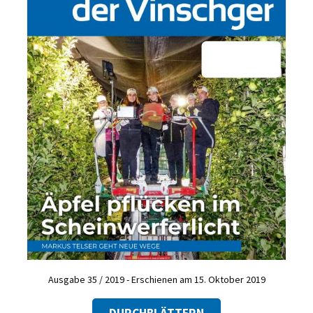
Ausgabe 35 / 2019 - Erschienen am 15. Oktober 2019