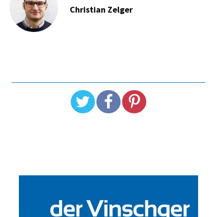
Christian Zelger