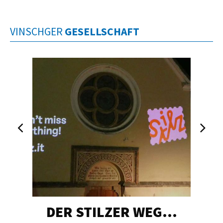
VINSCHGER
GESELLSCHAFT
DER STILZER WEG…