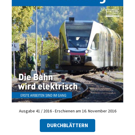
Ausgabe 41 / 2016 - Erschienen am 16. November 2016
DURCHBLÄTTERN