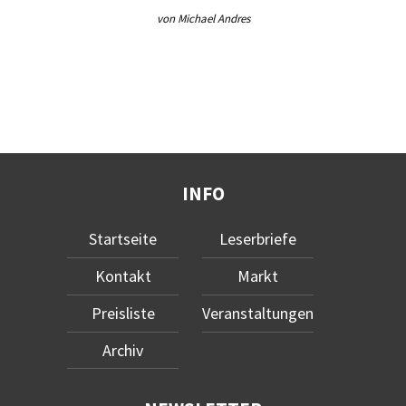
von Michael Andres
INFO
Startseite
Leserbriefe
Kontakt
Markt
Preisliste
Veranstaltungen
Archiv