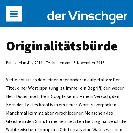
Originalitätsbürde
Publiziert in 41 / 2016 - Erschienen am 16. November 2016
Vielleicht ist es dem einen oder anderen aufgefallen: Der
Titel einer Wort|spaltung ist immer ein Begriff, den weder
Herr Duden noch Herr Google kennt – mein Versuch, den
Kern des Textes kreativ in ein neues Wort zu verpacken.
Manchmal kommt aber verschiedenen Menschen das
Gleiche in den Sinn. In meinem letzten Beitrag hatte ich die
Wahl zwischen Trump und Clinton als eine Wahl zwischen