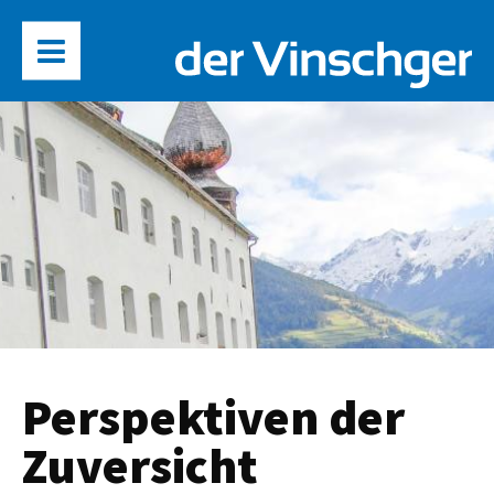
Perspektiven der
Zuversicht