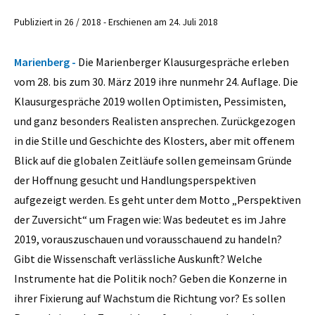
Publiziert in 26 / 2018 - Erschienen am 24. Juli 2018
Marienberg -
Die Marienberger Klausurgespräche erleben
vom 28. bis zum 30. März 2019 ihre nunmehr 24. Auflage. Die
Klausurgespräche 2019 wollen Optimisten, Pessimisten,
und ganz besonders Realisten ansprechen. Zurückgezogen
in die Stille und Geschichte des Klosters, aber mit offenem
Blick auf die globalen Zeitläufe sollen gemeinsam Gründe
der Hoffnung gesucht und Handlungsperspektiven
aufgezeigt werden. Es geht unter dem Motto „Perspektiven
der Zuversicht“ um Fragen wie: Was bedeutet es im Jahre
2019, vorauszuschauen und vorausschauend zu handeln?
Gibt die Wissenschaft verlässliche Auskunft? Welche
Instrumente hat die Politik noch? Geben die Konzerne in
ihrer Fixierung auf Wachstum die Richtung vor? Es sollen