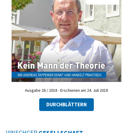
Ausgabe 26 / 2018 - Erschienen am 24. Juli 2018
DURCHBLÄTTERN
VINSCHGER
GESELLSCHAFT