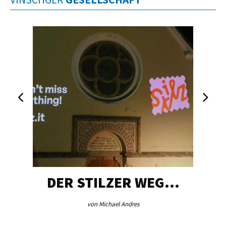
DER STILZER WEG…
von Michael Andres