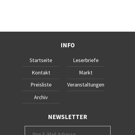
INFO
Startseite
Leserbriefe
Kontakt
Markt
Preisliste
Veranstaltungen
Archiv
NEWSLETTER