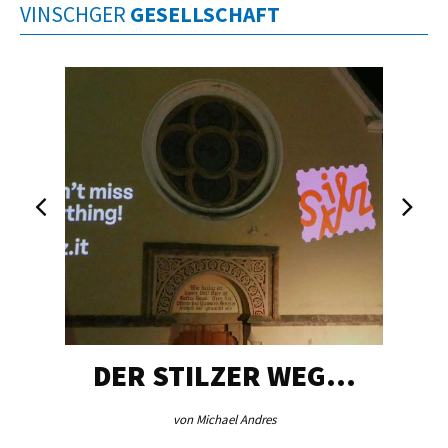
VINSCHGER
GESELLSCHAFT
DER STILZER WEG…
von Michael Andres