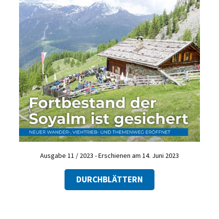
Ausgabe 11 / 2023 - Erschienen am 14. Juni 2023
DURCHBLÄTTERN