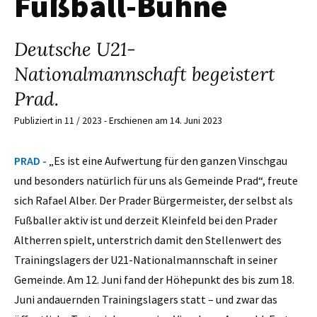
Fußball-Bühne
Deutsche U21-
Nationalmannschaft begeistert
Prad.
Publiziert in 11 / 2023 - Erschienen am 14. Juni 2023
PRAD -
„Es ist eine Aufwertung für den ganzen Vinschgau
und besonders natürlich für uns als Gemeinde Prad“, freute
sich Rafael Alber. Der Prader Bürgermeister, der selbst als
Fußballer aktiv ist und derzeit Kleinfeld bei den Prader
Altherren spielt, unterstrich damit den Stellenwert des
Trainingslagers der U21-Nationalmannschaft in seiner
Gemeinde. Am 12. Juni fand der Höhepunkt des bis zum 18.
Juni andauernden Trainingslagers statt – und zwar das