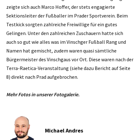
zeigte sich auch Marco Hoffer, der stets engagierte
Sektionsleiter der Fußballer im Prader Sportverein. Beim
Testkick sorgten zahlreiche Freiwillige für ein gutes
Gelingen. Unter den zahlreichen Zuschauern hatte sich
auch so gut wie alles was im Vinschger Fußball Rang und
Namen hat gemischt, zudem waren quasi sämtliche
Bürgermeister des Vinschgaus vor Ort. Diese waren nach der
Terra-Raetica-Veranstaltung (siehe dazu Bericht auf Seite
8) direkt nach Prad aufgebrochen.
Mehr Fotos in unserer Fotogalerie.
Michael Andres