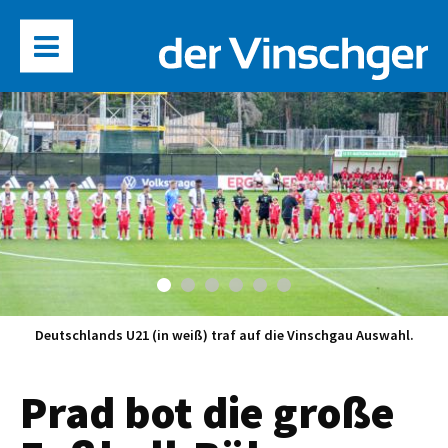
Deutschlands U21 (in weiß) traf auf die Vinschgau Auswahl.
Prad bot die große