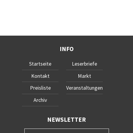
INFO
Startseite
Leserbriefe
Kontakt
Markt
Preisliste
Veranstaltungen
Archiv
NEWSLETTER