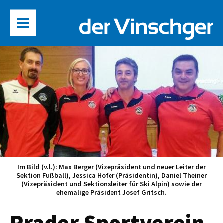
Im Bild (v.l.): Max Berger (Vizepräsident und neuer Leiter der
Sektion Fußball), Jessica Hofer (Präsidentin), Daniel Theiner
(Vizepräsident und Sektionsleiter für Ski Alpin) sowie der
ehemalige Präsident Josef Gritsch.
Prader Sportverein