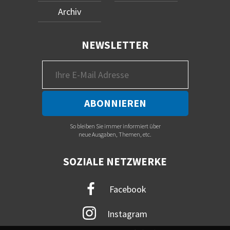
Archiv
NEWSLETTER
So bleiben Sie immer informiert über
neue Ausgaben, Themen, etc.
SOZIALE NETZWERKE
Facebook
Instagram