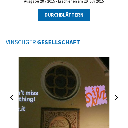
Ausgabe 28 / 2015 - Erschienen am 29. Juli 2015
DURCHBLÄTTERN
VINSCHGER
GESELLSCHAFT