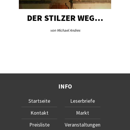
DER STILZER WEG…
von Michael Andres
INFO
Startseite
Leserbriefe
Kontakt
Markt
Preisliste
Veranstaltungen