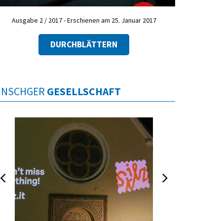
Ausgabe 2 / 2017 - Erschienen am 25. Januar 2017
DURCHBLÄTTERN
INSCHGER
GESELLSCHAFT