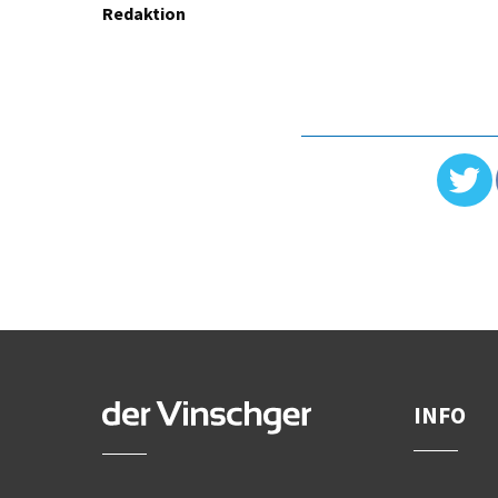
Redaktion
INFO