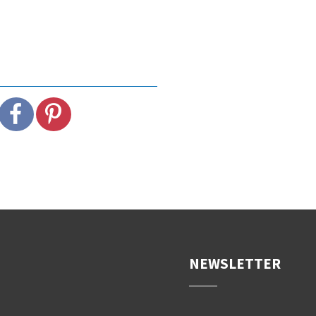
NEWSLETTER