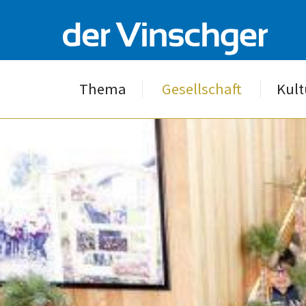
Thema
Gesellschaft
Kult