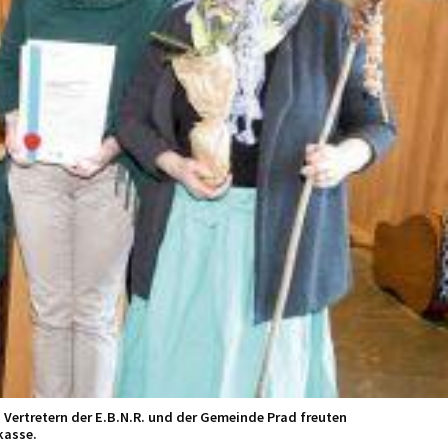
 Vertretern der E.B.N.R. und der Gemeinde Prad freuten
kasse.