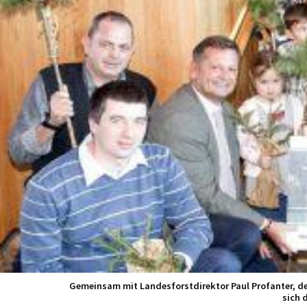
Gemeinsam mit Landesforstdirektor Paul Profanter, den
sich 