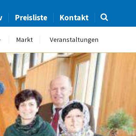
v
Preisliste
Kontakt
e
Markt
Veranstaltungen